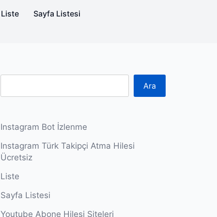
Liste
Sayfa Listesi
Ara
Instagram Bot İzlenme
Instagram Türk Takipçi Atma Hilesi
Ücretsiz
Liste
Sayfa Listesi
Youtube Abone Hilesi Siteleri