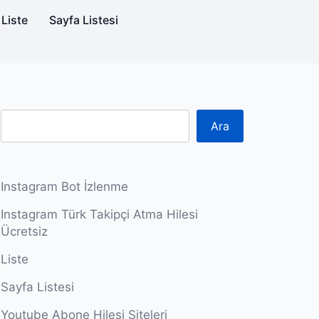
Liste
Sayfa Listesi
Ara
Instagram Bot İzlenme
Instagram Türk Takipçi Atma Hilesi
Ücretsiz
Liste
Sayfa Listesi
Youtube Abone Hilesi Siteleri