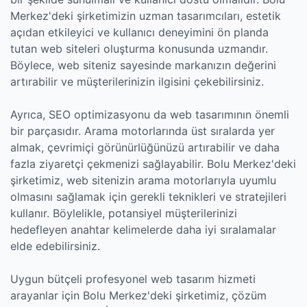
Merkez'deki şirketimizin uzman tasarımcıları, estetik
açıdan etkileyici ve kullanıcı deneyimini ön planda
tutan web siteleri oluşturma konusunda uzmandır.
Böylece, web siteniz sayesinde markanızın değerini
artırabilir ve müşterilerinizin ilgisini çekebilirsiniz.
Ayrıca, SEO optimizasyonu da web tasarımının önemli
bir parçasıdır. Arama motorlarında üst sıralarda yer
almak, çevrimiçi görünürlüğünüzü artırabilir ve daha
fazla ziyaretçi çekmenizi sağlayabilir. Bolu Merkez'deki
şirketimiz, web sitenizin arama motorlarıyla uyumlu
olmasını sağlamak için gerekli teknikleri ve stratejileri
kullanır. Böylelikle, potansiyel müşterilerinizi
hedefleyen anahtar kelimelerde daha iyi sıralamalar
elde edebilirsiniz.
Uygun bütçeli profesyonel web tasarım hizmeti
arayanlar için Bolu Merkez'deki şirketimiz, çözüm