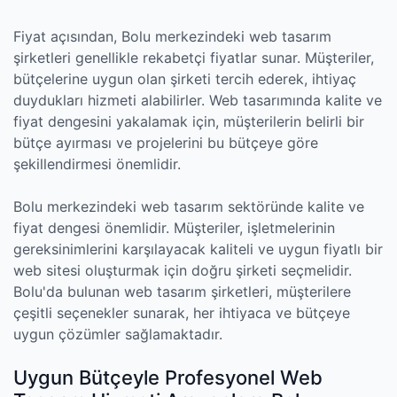
Fiyat açısından, Bolu merkezindeki web tasarım
şirketleri genellikle rekabetçi fiyatlar sunar. Müşteriler,
bütçelerine uygun olan şirketi tercih ederek, ihtiyaç
duydukları hizmeti alabilirler. Web tasarımında kalite ve
fiyat dengesini yakalamak için, müşterilerin belirli bir
bütçe ayırması ve projelerini bu bütçeye göre
şekillendirmesi önemlidir.
Bolu merkezindeki web tasarım sektöründe kalite ve
fiyat dengesi önemlidir. Müşteriler, işletmelerinin
gereksinimlerini karşılayacak kaliteli ve uygun fiyatlı bir
web sitesi oluşturmak için doğru şirketi seçmelidir.
Bolu'da bulunan web tasarım şirketleri, müşterilere
çeşitli seçenekler sunarak, her ihtiyaca ve bütçeye
uygun çözümler sağlamaktadır.
Uygun Bütçeyle Profesyonel Web