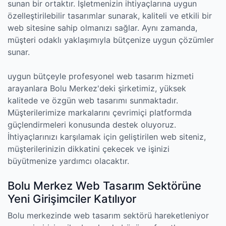
sunan bir ortaktır. İşletmenizin ihtiyaçlarına uygun
özelleştirilebilir tasarımlar sunarak, kaliteli ve etkili bir
web sitesine sahip olmanızı sağlar. Aynı zamanda,
müşteri odaklı yaklaşımıyla bütçenize uygun çözümler
sunar.
uygun bütçeyle profesyonel web tasarım hizmeti
arayanlara Bolu Merkez'deki şirketimiz, yüksek
kalitede ve özgün web tasarımı sunmaktadır.
Müşterilerimize markalarını çevrimiçi platformda
güçlendirmeleri konusunda destek oluyoruz.
İhtiyaçlarınızı karşılamak için geliştirilen web siteniz,
müşterilerinizin dikkatini çekecek ve işinizi
büyütmenize yardımcı olacaktır.
Bolu Merkez Web Tasarım Sektörüne
Yeni Girişimciler Katılıyor
Bolu merkezinde web tasarım sektörü hareketleniyor