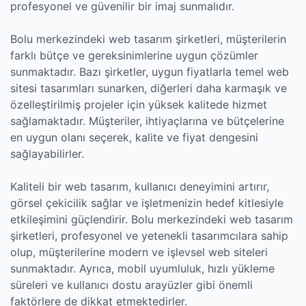
profesyonel ve güvenilir bir imaj sunmalıdır.
Bolu merkezindeki web tasarım şirketleri, müşterilerin
farklı bütçe ve gereksinimlerine uygun çözümler
sunmaktadır. Bazı şirketler, uygun fiyatlarla temel web
sitesi tasarımları sunarken, diğerleri daha karmaşık ve
özelleştirilmiş projeler için yüksek kalitede hizmet
sağlamaktadır. Müşteriler, ihtiyaçlarına ve bütçelerine
en uygun olanı seçerek, kalite ve fiyat dengesini
sağlayabilirler.
Kaliteli bir web tasarım, kullanıcı deneyimini artırır,
görsel çekicilik sağlar ve işletmenizin hedef kitlesiyle
etkileşimini güçlendirir. Bolu merkezindeki web tasarım
şirketleri, profesyonel ve yetenekli tasarımcılara sahip
olup, müşterilerine modern ve işlevsel web siteleri
sunmaktadır. Ayrıca, mobil uyumluluk, hızlı yükleme
süreleri ve kullanıcı dostu arayüzler gibi önemli
faktörlere de dikkat etmektedirler.