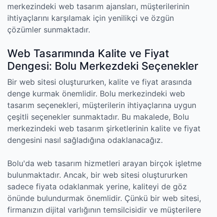
merkezindeki web tasarım ajansları, müşterilerinin
ihtiyaçlarını karşılamak için yenilikçi ve özgün
çözümler sunmaktadır.
Web Tasarımında Kalite ve Fiyat
Dengesi: Bolu Merkezdeki Seçenekler
Bir web sitesi oluştururken, kalite ve fiyat arasında
denge kurmak önemlidir. Bolu merkezindeki web
tasarım seçenekleri, müşterilerin ihtiyaçlarına uygun
çeşitli seçenekler sunmaktadır. Bu makalede, Bolu
merkezindeki web tasarım şirketlerinin kalite ve fiyat
dengesini nasıl sağladığına odaklanacağız.
Bolu'da web tasarım hizmetleri arayan birçok işletme
bulunmaktadır. Ancak, bir web sitesi oluştururken
sadece fiyata odaklanmak yerine, kaliteyi de göz
önünde bulundurmak önemlidir. Çünkü bir web sitesi,
firmanızın dijital varlığının temsilcisidir ve müşterilere