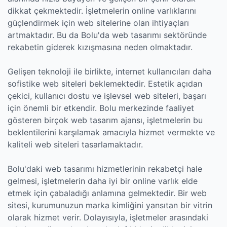
dikkat çekmektedir. İşletmelerin online varlıklarını
güçlendirmek için web sitelerine olan ihtiyaçları
artmaktadır. Bu da Bolu'da web tasarımı sektöründe
rekabetin giderek kızışmasına neden olmaktadır.
Gelişen teknoloji ile birlikte, internet kullanıcıları daha
sofistike web siteleri beklemektedir. Estetik açıdan
çekici, kullanıcı dostu ve işlevsel web siteleri, başarı
için önemli bir etkendir. Bolu merkezinde faaliyet
gösteren birçok web tasarım ajansı, işletmelerin bu
beklentilerini karşılamak amacıyla hizmet vermekte ve
kaliteli web siteleri tasarlamaktadır.
Bolu'daki web tasarımı hizmetlerinin rekabetçi hale
gelmesi, işletmelerin daha iyi bir online varlık elde
etmek için çabaladığı anlamına gelmektedir. Bir web
sitesi, kurumunuzun marka kimliğini yansıtan bir vitrin
olarak hizmet verir. Dolayısıyla, işletmeler arasındaki