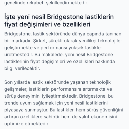
genelinde rekabeti şekillendirmektedir.
İşte yeni nesil Bridgestone lastiklerin
fiyat değişimleri ve özellikleri
Bridgestone, lastik sektöründe dünya çapında tanınan
bir markadır. Şirket, sürekli olarak yenilikçi teknolojiler
geliştirmekte ve performansı yüksek lastikler
üretmektedir. Bu makalede, yeni nesil Bridgestone
lastiklerinin fiyat değişimleri ve özellikleri hakkında
bilgi verilecektir.
Son yıllarda lastik sektöründe yaşanan teknolojik
gelişmeler, lastiklerin performansını artırmakta ve
sürüş deneyimini iyileştirmektedir. Bridgestone, bu
trende uyum sağlamak için yeni nesil lastiklerini
piyasaya sunmuştur. Bu lastikler, hem sürüş güvenliğini
artıran özelliklere sahiptir hem de yakıt ekonomisini
optimize etmektedir.