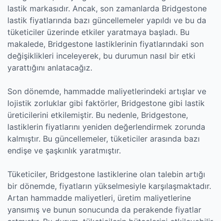
lastik markasıdır. Ancak, son zamanlarda Bridgestone
lastik fiyatlarında bazı güncellemeler yapıldı ve bu da
tüketiciler üzerinde etkiler yaratmaya başladı. Bu
makalede, Bridgestone lastiklerinin fiyatlarındaki son
değişiklikleri inceleyerek, bu durumun nasıl bir etki
yarattığını anlatacağız.
Son dönemde, hammadde maliyetlerindeki artışlar ve
lojistik zorluklar gibi faktörler, Bridgestone gibi lastik
üreticilerini etkilemiştir. Bu nedenle, Bridgestone,
lastiklerin fiyatlarını yeniden değerlendirmek zorunda
kalmıştır. Bu güncellemeler, tüketiciler arasında bazı
endişe ve şaşkınlık yaratmıştır.
Tüketiciler, Bridgestone lastiklerine olan talebin artığı
bir dönemde, fiyatların yükselmesiyle karşılaşmaktadır.
Artan hammadde maliyetleri, üretim maliyetlerine
yansımış ve bunun sonucunda da perakende fiyatlar