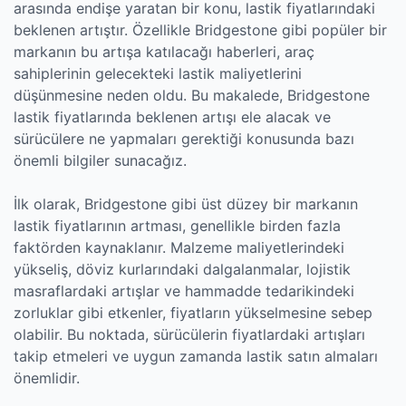
arasında endişe yaratan bir konu, lastik fiyatlarındaki
beklenen artıştır. Özellikle Bridgestone gibi popüler bir
markanın bu artışa katılacağı haberleri, araç
sahiplerinin gelecekteki lastik maliyetlerini
düşünmesine neden oldu. Bu makalede, Bridgestone
lastik fiyatlarında beklenen artışı ele alacak ve
sürücülere ne yapmaları gerektiği konusunda bazı
önemli bilgiler sunacağız.
İlk olarak, Bridgestone gibi üst düzey bir markanın
lastik fiyatlarının artması, genellikle birden fazla
faktörden kaynaklanır. Malzeme maliyetlerindeki
yükseliş, döviz kurlarındaki dalgalanmalar, lojistik
masraflardaki artışlar ve hammadde tedarikindeki
zorluklar gibi etkenler, fiyatların yükselmesine sebep
olabilir. Bu noktada, sürücülerin fiyatlardaki artışları
takip etmeleri ve uygun zamanda lastik satın almaları
önemlidir.