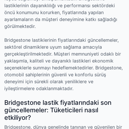
lastiklerinin dayanıklılığı ve performansı sektördeki
öncü konumunu korurken, fiyatlarında yapılan
ayarlamaların da müşteri deneyimine katkı sağladığı
görülmektedir.
Bridgestone lastiklerinin fiyatlarındaki güncellemeler,
sektörel dinamiklere uyum sağlama amacıyla
gerçekleştirilmektedir. Müşteri memnuniyeti odaklı bir
yaklaşımla, kaliteli ve dayanıklı lastikleri ekonomik
seçeneklerle sunmayı hedeflemektedirler. Bridgestone,
otomobil sahiplerinin güvenli ve konforlu sürüş
deneyimi için sürekli olarak yeniliklere ve
iyileştirmelere odaklanmaktadır.
Bridgestone lastik fiyatlarındaki son
güncellemeler: Tüketicileri nasıl
etkiliyor?
Bridgestone, dünya genelinde tanınan ve güvenilen bir