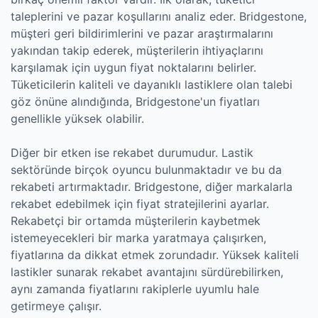
taleplerini ve pazar koşullarını analiz eder. Bridgestone,
müşteri geri bildirimlerini ve pazar araştırmalarını
yakından takip ederek, müşterilerin ihtiyaçlarını
karşılamak için uygun fiyat noktalarını belirler.
Tüketicilerin kaliteli ve dayanıklı lastiklere olan talebi
göz önüne alındığında, Bridgestone'un fiyatları
genellikle yüksek olabilir.
Diğer bir etken ise rekabet durumudur. Lastik
sektöründe birçok oyuncu bulunmaktadır ve bu da
rekabeti artırmaktadır. Bridgestone, diğer markalarla
rekabet edebilmek için fiyat stratejilerini ayarlar.
Rekabetçi bir ortamda müşterilerin kaybetmek
istemeyecekleri bir marka yaratmaya çalışırken,
fiyatlarına da dikkat etmek zorundadır. Yüksek kaliteli
lastikler sunarak rekabet avantajını sürdürebilirken,
aynı zamanda fiyatlarını rakiplerle uyumlu hale
getirmeye çalışır.