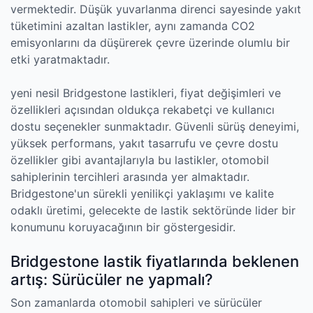
vermektedir. Düşük yuvarlanma direnci sayesinde yakıt
tüketimini azaltan lastikler, aynı zamanda CO2
emisyonlarını da düşürerek çevre üzerinde olumlu bir
etki yaratmaktadır.
yeni nesil Bridgestone lastikleri, fiyat değişimleri ve
özellikleri açısından oldukça rekabetçi ve kullanıcı
dostu seçenekler sunmaktadır. Güvenli sürüş deneyimi,
yüksek performans, yakıt tasarrufu ve çevre dostu
özellikler gibi avantajlarıyla bu lastikler, otomobil
sahiplerinin tercihleri arasında yer almaktadır.
Bridgestone'un sürekli yenilikçi yaklaşımı ve kalite
odaklı üretimi, gelecekte de lastik sektöründe lider bir
konumunu koruyacağının bir göstergesidir.
Bridgestone lastik fiyatlarında beklenen
artış: Sürücüler ne yapmalı?
Son zamanlarda otomobil sahipleri ve sürücüler