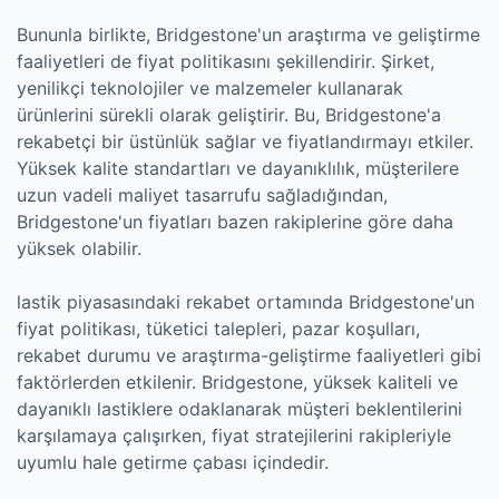
Bununla birlikte, Bridgestone'un araştırma ve geliştirme
faaliyetleri de fiyat politikasını şekillendirir. Şirket,
yenilikçi teknolojiler ve malzemeler kullanarak
ürünlerini sürekli olarak geliştirir. Bu, Bridgestone'a
rekabetçi bir üstünlük sağlar ve fiyatlandırmayı etkiler.
Yüksek kalite standartları ve dayanıklılık, müşterilere
uzun vadeli maliyet tasarrufu sağladığından,
Bridgestone'un fiyatları bazen rakiplerine göre daha
yüksek olabilir.
lastik piyasasındaki rekabet ortamında Bridgestone'un
fiyat politikası, tüketici talepleri, pazar koşulları,
rekabet durumu ve araştırma-geliştirme faaliyetleri gibi
faktörlerden etkilenir. Bridgestone, yüksek kaliteli ve
dayanıklı lastiklere odaklanarak müşteri beklentilerini
karşılamaya çalışırken, fiyat stratejilerini rakipleriyle
uyumlu hale getirme çabası içindedir.