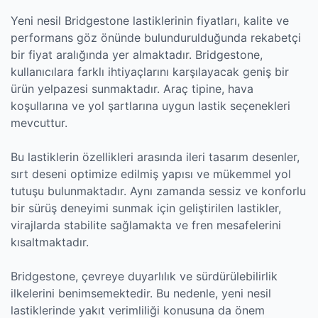
Yeni nesil Bridgestone lastiklerinin fiyatları, kalite ve
performans göz önünde bulundurulduğunda rekabetçi
bir fiyat aralığında yer almaktadır. Bridgestone,
kullanıcılara farklı ihtiyaçlarını karşılayacak geniş bir
ürün yelpazesi sunmaktadır. Araç tipine, hava
koşullarına ve yol şartlarına uygun lastik seçenekleri
mevcuttur.
Bu lastiklerin özellikleri arasında ileri tasarım desenler,
sırt deseni optimize edilmiş yapısı ve mükemmel yol
tutuşu bulunmaktadır. Aynı zamanda sessiz ve konforlu
bir sürüş deneyimi sunmak için geliştirilen lastikler,
virajlarda stabilite sağlamakta ve fren mesafelerini
kısaltmaktadır.
Bridgestone, çevreye duyarlılık ve sürdürülebilirlik
ilkelerini benimsemektedir. Bu nedenle, yeni nesil
lastiklerinde yakıt verimliliği konusuna da önem