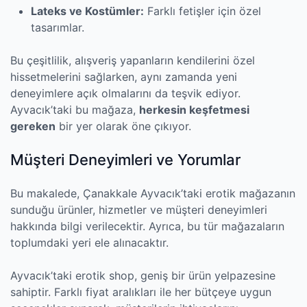
Lateks ve Kostümler:
Farklı fetişler için özel
tasarımlar.
Bu çeşitlilik, alışveriş yapanların kendilerini özel
hissetmelerini sağlarken, aynı zamanda yeni
deneyimlere açık olmalarını da teşvik ediyor.
Ayvacık’taki bu mağaza,
herkesin keşfetmesi
gereken
bir yer olarak öne çıkıyor.
Müşteri Deneyimleri ve Yorumlar
Bu makalede, Çanakkale Ayvacık’taki erotik mağazanın
sunduğu ürünler, hizmetler ve müşteri deneyimleri
hakkında bilgi verilecektir. Ayrıca, bu tür mağazaların
toplumdaki yeri ele alınacaktır.
Ayvacık’taki erotik shop, geniş bir ürün yelpazesine
sahiptir. Farklı fiyat aralıkları ile her bütçeye uygun