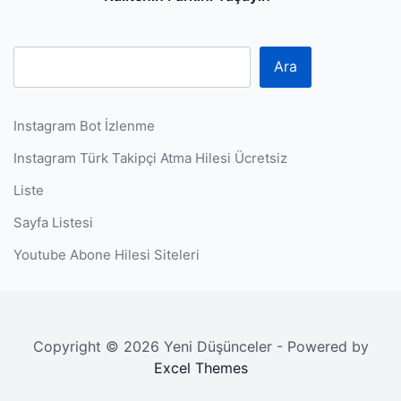
Ara
Instagram Bot İzlenme
Instagram Türk Takipçi Atma Hilesi Ücretsiz
Liste
Sayfa Listesi
Youtube Abone Hilesi Siteleri
Copyright © 2026 Yeni Düşünceler - Powered by
Excel Themes