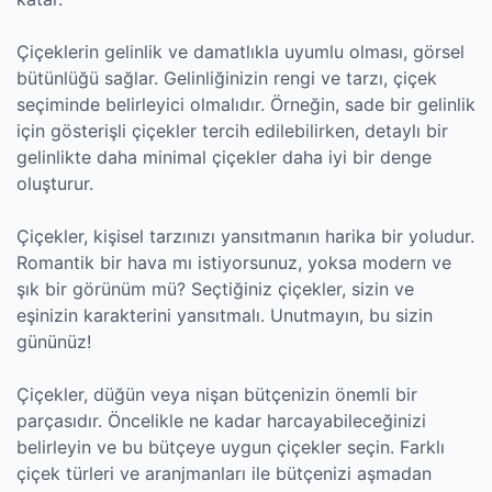
Çiçeklerin gelinlik ve damatlıkla uyumlu olması, görsel
bütünlüğü sağlar. Gelinliğinizin rengi ve tarzı, çiçek
seçiminde belirleyici olmalıdır. Örneğin, sade bir gelinlik
için gösterişli çiçekler tercih edilebilirken, detaylı bir
gelinlikte daha minimal çiçekler daha iyi bir denge
oluşturur.
Çiçekler, kişisel tarzınızı yansıtmanın harika bir yoludur.
Romantik bir hava mı istiyorsunuz, yoksa modern ve
şık bir görünüm mü? Seçtiğiniz çiçekler, sizin ve
eşinizin karakterini yansıtmalı. Unutmayın, bu sizin
gününüz!
Çiçekler, düğün veya nişan bütçenizin önemli bir
parçasıdır. Öncelikle ne kadar harcayabileceğinizi
belirleyin ve bu bütçeye uygun çiçekler seçin. Farklı
çiçek türleri ve aranjmanları ile bütçenizi aşmadan