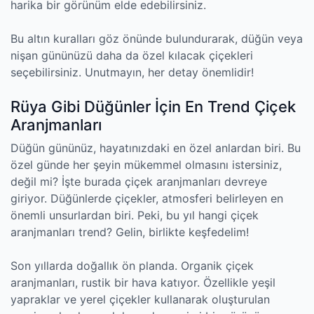
harika bir görünüm elde edebilirsiniz.
Bu altın kuralları göz önünde bulundurarak, düğün veya
nişan gününüzü daha da özel kılacak çiçekleri
seçebilirsiniz. Unutmayın, her detay önemlidir!
Rüya Gibi Düğünler İçin En Trend Çiçek
Aranjmanları
Düğün gününüz, hayatınızdaki en özel anlardan biri. Bu
özel günde her şeyin mükemmel olmasını istersiniz,
değil mi? İşte burada çiçek aranjmanları devreye
giriyor. Düğünlerde çiçekler, atmosferi belirleyen en
önemli unsurlardan biri. Peki, bu yıl hangi çiçek
aranjmanları trend? Gelin, birlikte keşfedelim!
Son yıllarda doğallık ön planda. Organik çiçek
aranjmanları, rustik bir hava katıyor. Özellikle yeşil
yapraklar ve yerel çiçekler kullanarak oluşturulan