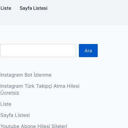
Liste
Sayfa Listesi
Ara
Instagram Bot İzlenme
Instagram Türk Takipçi Atma Hilesi
Ücretsiz
Liste
Sayfa Listesi
Youtube Abone Hilesi Siteleri