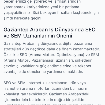
becerilerinizi geliştirerek ve iş fırsatlarından
yararlanarak kariyerinizde yeni bir patlama
yaşayabilirsiniz. Sizi bekleyen fırsatları keşfetmek için
şimdi harekete geçin!
Gaziantep Araban İş Dünyasında SEO
ve SEM Uzmanlarının Önemi
Gaziantep Araban iş dünyasında, dijital pazarlama
stratejileri gün geçtikçe daha da önem kazanmaktadır.
Özellikle SEO (Arama Motoru Optimizasyonu) ve SEM
(Arama Motoru Pazarlaması) uzmanları, şirketlerin
çevrimiçi varlıklarını güçlendirmelerine ve rekabet
avantajı elde etmelerine yardımcı olmaktadır.
SEO ve SEM, internet kullanıcılarının ürün veya
hizmetleri arama motorları üzerinden bulmasını
kolaylaştıran tekniklerdir. Gaziantep Araban'daki
işletmeler için bu tekniklerin doğru bir şekilde