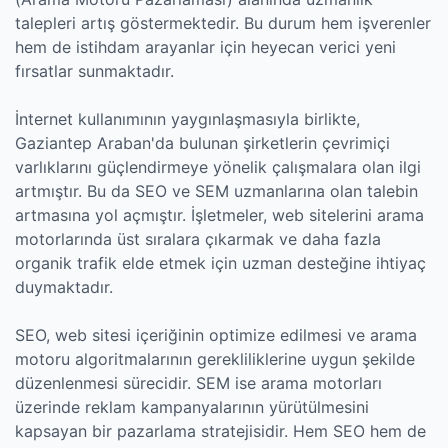
talepleri artış göstermektedir. Bu durum hem işverenler
hem de istihdam arayanlar için heyecan verici yeni
fırsatlar sunmaktadır.
İnternet kullanımının yaygınlaşmasıyla birlikte,
Gaziantep Araban'da bulunan şirketlerin çevrimiçi
varlıklarını güçlendirmeye yönelik çalışmalara olan ilgi
artmıştır. Bu da SEO ve SEM uzmanlarına olan talebin
artmasına yol açmıştır. İşletmeler, web sitelerini arama
motorlarında üst sıralara çıkarmak ve daha fazla
organik trafik elde etmek için uzman desteğine ihtiyaç
duymaktadır.
SEO, web sitesi içeriğinin optimize edilmesi ve arama
motoru algoritmalarının gerekliliklerine uygun şekilde
düzenlenmesi sürecidir. SEM ise arama motorları
üzerinde reklam kampanyalarının yürütülmesini
kapsayan bir pazarlama stratejisidir. Hem SEO hem de