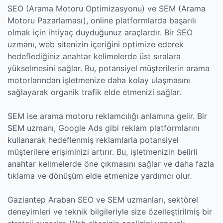
SEO (Arama Motoru Optimizasyonu) ve SEM (Arama
Motoru Pazarlaması), online platformlarda başarılı
olmak için ihtiyaç duyduğunuz araçlardır. Bir SEO
uzmanı, web sitenizin içeriğini optimize ederek
hedeflediğiniz anahtar kelimelerde üst sıralara
yükselmesini sağlar. Bu, potansiyel müşterilerin arama
motorlarından işletmenize daha kolay ulaşmasını
sağlayarak organik trafik elde etmenizi sağlar.
SEM ise arama motoru reklamcılığı anlamına gelir. Bir
SEM uzmanı, Google Ads gibi reklam platformlarını
kullanarak hedeflenmiş reklamlarla potansiyel
müşterilere erişiminizi artırır. Bu, işletmenizin belirli
anahtar kelimelerde öne çıkmasını sağlar ve daha fazla
tıklama ve dönüşüm elde etmenize yardımcı olur.
Gaziantep Araban SEO ve SEM uzmanları, sektörel
deneyimleri ve teknik bilgileriyle size özelleştirilmiş bir