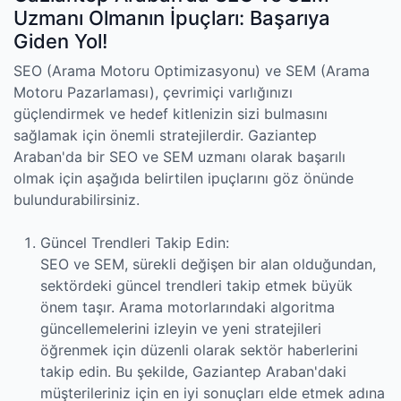
Uzmanı Olmanın İpuçları: Başarıya
Giden Yol!
SEO (Arama Motoru Optimizasyonu) ve SEM (Arama
Motoru Pazarlaması), çevrimiçi varlığınızı
güçlendirmek ve hedef kitlenizin sizi bulmasını
sağlamak için önemli stratejilerdir. Gaziantep
Araban'da bir SEO ve SEM uzmanı olarak başarılı
olmak için aşağıda belirtilen ipuçlarını göz önünde
bulundurabilirsiniz.
Güncel Trendleri Takip Edin:
SEO ve SEM, sürekli değişen bir alan olduğundan,
sektördeki güncel trendleri takip etmek büyük
önem taşır. Arama motorlarındaki algoritma
güncellemelerini izleyin ve yeni stratejileri
öğrenmek için düzenli olarak sektör haberlerini
takip edin. Bu şekilde, Gaziantep Araban'daki
müşterileriniz için en iyi sonuçları elde etmek adına