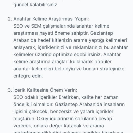
güncel kalabilirsiniz.
Anahtar Kelime Araştırması Yapın:
SEO ve SEM çalışmalarında anahtar kelime
araştırması hayati öneme sahiptir. Gaziantep
Araban'da hedef kitlenizin arama yaptığı kelimeleri
anlayarak, içeriklerinizi ve reklamlarınızı bu anahtar
kelimeler üzerine optimize edebilirsiniz. Anahtar
kelime araştırma araçları kullanarak popüler
anahtar kelimeleri belirleyin ve bunları stratejinize
entegre edin.
İçerik Kalitesine Önem Verin:
SEO odaklı içerikler üretirken, kalite her zaman
öncelikli olmalıdır. Gaziantep Araban'da insanların
ilgisini çekecek, benzersiz ve yararlı içerikler
oluşturun. Okuyucularınızın sorularına cevap
verecek, onlara değer katacak ve arama
motorlarının dikkatini çekecek içerikler hazırlayın.