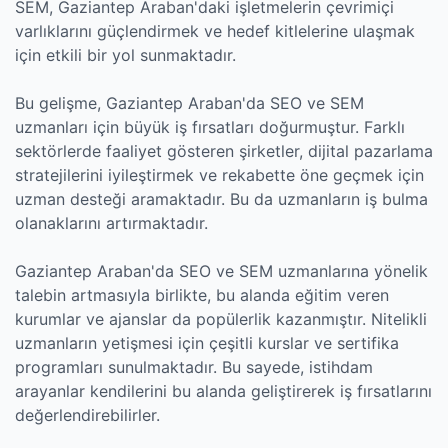
SEM, Gaziantep Araban'daki işletmelerin çevrimiçi
varlıklarını güçlendirmek ve hedef kitlelerine ulaşmak
için etkili bir yol sunmaktadır.
Bu gelişme, Gaziantep Araban'da SEO ve SEM
uzmanları için büyük iş fırsatları doğurmuştur. Farklı
sektörlerde faaliyet gösteren şirketler, dijital pazarlama
stratejilerini iyileştirmek ve rekabette öne geçmek için
uzman desteği aramaktadır. Bu da uzmanların iş bulma
olanaklarını artırmaktadır.
Gaziantep Araban'da SEO ve SEM uzmanlarına yönelik
talebin artmasıyla birlikte, bu alanda eğitim veren
kurumlar ve ajanslar da popülerlik kazanmıştır. Nitelikli
uzmanların yetişmesi için çeşitli kurslar ve sertifika
programları sunulmaktadır. Bu sayede, istihdam
arayanlar kendilerini bu alanda geliştirerek iş fırsatlarını
değerlendirebilirler.