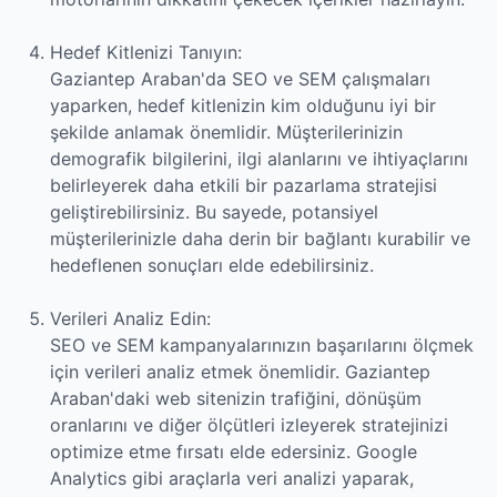
Hedef Kitlenizi Tanıyın:
Gaziantep Araban'da SEO ve SEM çalışmaları
yaparken, hedef kitlenizin kim olduğunu iyi bir
şekilde anlamak önemlidir. Müşterilerinizin
demografik bilgilerini, ilgi alanlarını ve ihtiyaçlarını
belirleyerek daha etkili bir pazarlama stratejisi
geliştirebilirsiniz. Bu sayede, potansiyel
müşterilerinizle daha derin bir bağlantı kurabilir ve
hedeflenen sonuçları elde edebilirsiniz.
Verileri Analiz Edin:
SEO ve SEM kampanyalarınızın başarılarını ölçmek
için verileri analiz etmek önemlidir. Gaziantep
Araban'daki web sitenizin trafiğini, dönüşüm
oranlarını ve diğer ölçütleri izleyerek stratejinizi
optimize etme fırsatı elde edersiniz. Google
Analytics gibi araçlarla veri analizi yaparak,