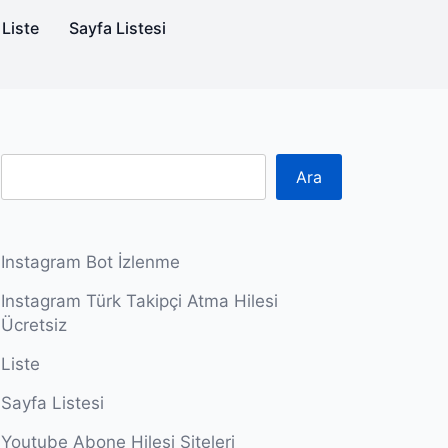
Liste
Sayfa Listesi
Ara
Instagram Bot İzlenme
Instagram Türk Takipçi Atma Hilesi
Ücretsiz
Liste
Sayfa Listesi
Youtube Abone Hilesi Siteleri