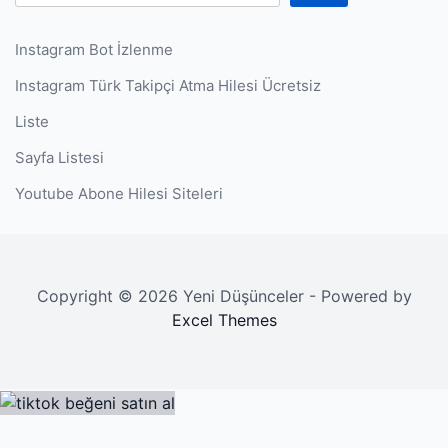
Instagram Bot İzlenme
Instagram Türk Takipçi Atma Hilesi Ücretsiz
Liste
Sayfa Listesi
Youtube Abone Hilesi Siteleri
Copyright © 2026 Yeni Düşünceler - Powered by
Excel Themes