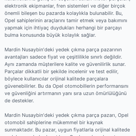
elektronik ekipmanlar, fren sistemleri ve diğer birçok
önemli bileşen bu pazarda kolaylıkla bulunabilir. Bu,
Opel sahiplerinin araçlarını tamir etmek veya bakımını
yapmak için ihtiyaç duydukları herhangi bir parçayı
bulma konusunda büyük kolaylık sağlar.
Mardin Nusaybin'deki yedek çıkma parça pazarının
avantajları sadece fiyat ve çeşitlilikle sınırlı değildir.
Aynı zamanda müşterilere kalite ve güvenilirlik sunar.
Parçalar dikkatli bir şekilde incelenir ve test edilir,
böylece kullanıcılar orijinal kalitede parçalara
güvenebilirler. Bu da Opel otomobillerin performansını
ve güvenliğini artırmanın yanı sıra uzun ömürlülüğünü
de destekler.
Mardin Nusaybin'deki yedek çıkma parça pazarı, Opel
otomobil sahiplerine mükemmel bir kaynak
sunmaktadır. Bu pazar, uygun fiyatlarla orijinal kalitede