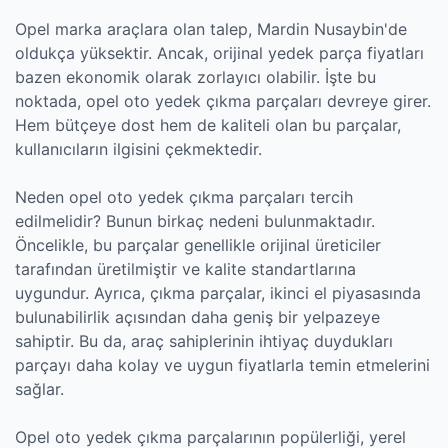
Opel marka araçlara olan talep, Mardin Nusaybin'de
oldukça yüksektir. Ancak, orijinal yedek parça fiyatları
bazen ekonomik olarak zorlayıcı olabilir. İşte bu
noktada, opel oto yedek çıkma parçaları devreye girer.
Hem bütçeye dost hem de kaliteli olan bu parçalar,
kullanıcıların ilgisini çekmektedir.
Neden opel oto yedek çıkma parçaları tercih
edilmelidir? Bunun birkaç nedeni bulunmaktadır.
Öncelikle, bu parçalar genellikle orijinal üreticiler
tarafından üretilmiştir ve kalite standartlarına
uygundur. Ayrıca, çıkma parçalar, ikinci el piyasasında
bulunabilirlik açısından daha geniş bir yelpazeye
sahiptir. Bu da, araç sahiplerinin ihtiyaç duydukları
parçayı daha kolay ve uygun fiyatlarla temin etmelerini
sağlar.
Opel oto yedek çıkma parçalarının popülerliği, yerel