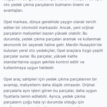
oto yedek çıkma parçalarını bulmanın önemi ve
avantajları.
Opel markası, dünya genelinde yaygın olarak tercih
edilen bir otomobil markasıdır. Ancak, yeni orijinal
parçaların maliyetleri bazen yüksek olabilir. Bu
durumda, yedek çıkma parçaları aramak ve kullanmak
ekonomik bir seçenek haline gelir. Mardin Nusaybin'de
bulunan yerel oto yedekçiler, Opel araçlara özgü çeşitli
parçalar sunar. Bu parçalar, yüksek kalite
standartlarına uygun şekilde kontrol edilir ve
kullanılmaya uygun haldedir.
Opel araç sahipleri için yedek çıkma parçalarının bir
avantajı, maliyetlerin daha düşük olmasıdır. Orijinal
parçalarla aynı işlevi gören bu parçalar, daha uygun
fiyatlarla temin edilebilir. Ayrıca, yedek çıkma
parçaların çoğu hala iyi durumda olduğu için