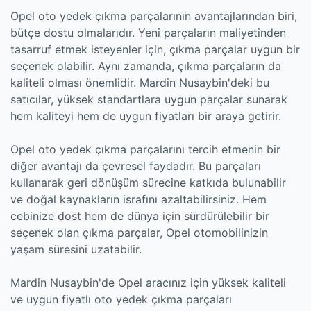
Opel oto yedek çıkma parçalarının avantajlarından biri,
bütçe dostu olmalarıdır. Yeni parçaların maliyetinden
tasarruf etmek isteyenler için, çıkma parçalar uygun bir
seçenek olabilir. Aynı zamanda, çıkma parçaların da
kaliteli olması önemlidir. Mardin Nusaybin'deki bu
satıcılar, yüksek standartlara uygun parçalar sunarak
hem kaliteyi hem de uygun fiyatları bir araya getirir.
Opel oto yedek çıkma parçalarını tercih etmenin bir
diğer avantajı da çevresel faydadır. Bu parçaları
kullanarak geri dönüşüm sürecine katkıda bulunabilir
ve doğal kaynakların israfını azaltabilirsiniz. Hem
cebinize dost hem de dünya için sürdürülebilir bir
seçenek olan çıkma parçalar, Opel otomobilinizin
yaşam süresini uzatabilir.
Mardin Nusaybin'de Opel aracınız için yüksek kaliteli
ve uygun fiyatlı oto yedek çıkma parçaları