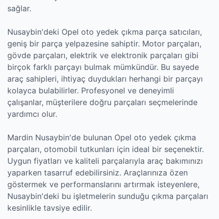
sağlar.
Nusaybin'deki Opel oto yedek çıkma parça satıcıları,
geniş bir parça yelpazesine sahiptir. Motor parçaları,
gövde parçaları, elektrik ve elektronik parçaları gibi
birçok farklı parçayı bulmak mümkündür. Bu sayede
araç sahipleri, ihtiyaç duydukları herhangi bir parçayı
kolayca bulabilirler. Profesyonel ve deneyimli
çalışanlar, müşterilere doğru parçaları seçmelerinde
yardımcı olur.
Mardin Nusaybin'de bulunan Opel oto yedek çıkma
parçaları, otomobil tutkunları için ideal bir seçenektir.
Uygun fiyatları ve kaliteli parçalarıyla araç bakımınızı
yaparken tasarruf edebilirsiniz. Araçlarınıza özen
göstermek ve performanslarını artırmak isteyenlere,
Nusaybin'deki bu işletmelerin sunduğu çıkma parçaları
kesinlikle tavsiye edilir.