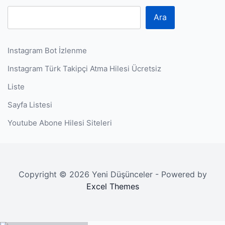
Ara
Instagram Bot İzlenme
Instagram Türk Takipçi Atma Hilesi Ücretsiz
Liste
Sayfa Listesi
Youtube Abone Hilesi Siteleri
Copyright © 2026 Yeni Düşünceler - Powered by
Excel Themes