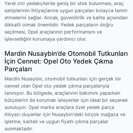
Yerel oto yedekçilerde geniş bir stok bulunması, araç
sahiplerinin ihtiyaçlarına uygun parçaları kolayca temin
etmelerini sağlar. Ancak, güvenilirlik ve kalite açısından
dikkatli olmak önemlidir. Yedek parçaların doğru
seçilmesi, Opel araçlarının performansını ve
işlevselliğini korumaya yardımcı olur.
Mardin Nusaybin’de Otomobil Tutkunları
İçin Cennet: Opel Oto Yedek Çıkma
Parçaları
Mardin Nusaybin, otomobil tutkunları için gerçek bir
cennet olan Opel oto yedek çıkma parçalarıyla
tanınıyor. Bu bölgede, araçlarının bakımını yaparken
bütçelerini de korumak isteyenler için ideal bir seçenek
sunuluyor. Opel marka araçlara özel yedek parça
ihtiyacı duyanlar için Nusaybin'deki birçok mağaza ve
işletme, kaliteli ve uygun fiyatlı çıkma parçalar
sunmaktadır.