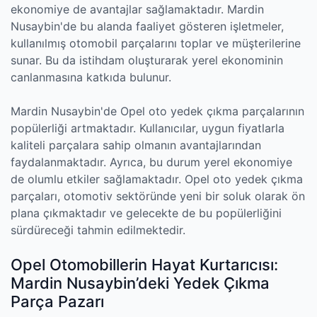
ekonomiye de avantajlar sağlamaktadır. Mardin
Nusaybin'de bu alanda faaliyet gösteren işletmeler,
kullanılmış otomobil parçalarını toplar ve müşterilerine
sunar. Bu da istihdam oluşturarak yerel ekonominin
canlanmasına katkıda bulunur.
Mardin Nusaybin'de Opel oto yedek çıkma parçalarının
popülerliği artmaktadır. Kullanıcılar, uygun fiyatlarla
kaliteli parçalara sahip olmanın avantajlarından
faydalanmaktadır. Ayrıca, bu durum yerel ekonomiye
de olumlu etkiler sağlamaktadır. Opel oto yedek çıkma
parçaları, otomotiv sektöründe yeni bir soluk olarak ön
plana çıkmaktadır ve gelecekte de bu popülerliğini
sürdüreceği tahmin edilmektedir.
Opel Otomobillerin Hayat Kurtarıcısı:
Mardin Nusaybin’deki Yedek Çıkma
Parça Pazarı