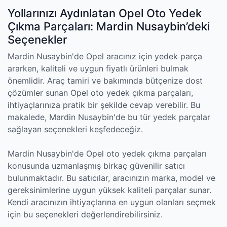
Yollarınızı Aydınlatan Opel Oto Yedek
Çıkma Parçaları: Mardin Nusaybin’deki
Seçenekler
Mardin Nusaybin'de Opel aracınız için yedek parça
ararken, kaliteli ve uygun fiyatlı ürünleri bulmak
önemlidir. Araç tamiri ve bakımında bütçenize dost
çözümler sunan Opel oto yedek çıkma parçaları,
ihtiyaçlarınıza pratik bir şekilde cevap verebilir. Bu
makalede, Mardin Nusaybin'de bu tür yedek parçalar
sağlayan seçenekleri keşfedeceğiz.
Mardin Nusaybin'de Opel oto yedek çıkma parçaları
konusunda uzmanlaşmış birkaç güvenilir satıcı
bulunmaktadır. Bu satıcılar, aracınızın marka, model ve
gereksinimlerine uygun yüksek kaliteli parçalar sunar.
Kendi aracınızın ihtiyaçlarına en uygun olanları seçmek
için bu seçenekleri değerlendirebilirsiniz.