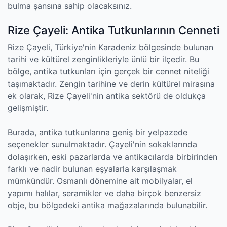
bulma şansına sahip olacaksınız.
Rize Çayeli: Antika Tutkunlarının Cenneti
Rize Çayeli, Türkiye'nin Karadeniz bölgesinde bulunan
tarihi ve kültürel zenginlikleriyle ünlü bir ilçedir. Bu
bölge, antika tutkunları için gerçek bir cennet niteliği
taşımaktadır. Zengin tarihine ve derin kültürel mirasına
ek olarak, Rize Çayeli'nin antika sektörü de oldukça
gelişmiştir.
Burada, antika tutkunlarına geniş bir yelpazede
seçenekler sunulmaktadır. Çayeli'nin sokaklarında
dolaşırken, eski pazarlarda ve antikacılarda birbirinden
farklı ve nadir bulunan eşyalarla karşılaşmak
mümkündür. Osmanlı dönemine ait mobilyalar, el
yapımı halılar, seramikler ve daha birçok benzersiz
obje, bu bölgedeki antika mağazalarında bulunabilir.