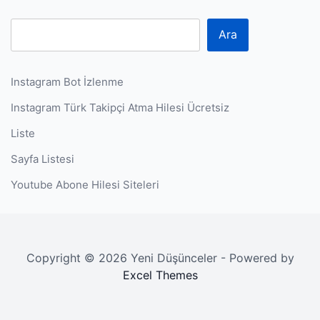
Ara
Instagram Bot İzlenme
Instagram Türk Takipçi Atma Hilesi Ücretsiz
Liste
Sayfa Listesi
Youtube Abone Hilesi Siteleri
Copyright © 2026 Yeni Düşünceler - Powered by
Excel Themes