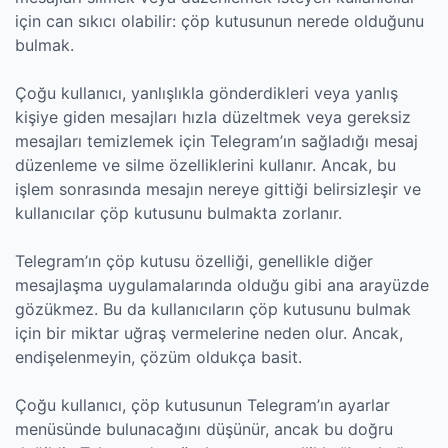
için can sıkıcı olabilir: çöp kutusunun nerede olduğunu
bulmak.
Çoğu kullanıcı, yanlışlıkla gönderdikleri veya yanlış
kişiye giden mesajları hızla düzeltmek veya gereksiz
mesajları temizlemek için Telegram’ın sağladığı mesaj
düzenleme ve silme özelliklerini kullanır. Ancak, bu
işlem sonrasında mesajın nereye gittiği belirsizleşir ve
kullanıcılar çöp kutusunu bulmakta zorlanır.
Telegram’ın çöp kutusu özelliği, genellikle diğer
mesajlaşma uygulamalarında olduğu gibi ana arayüzde
gözükmez. Bu da kullanıcıların çöp kutusunu bulmak
için bir miktar uğraş vermelerine neden olur. Ancak,
endişelenmeyin, çözüm oldukça basit.
Çoğu kullanıcı, çöp kutusunun Telegram’ın ayarlar
menüsünde bulunacağını düşünür, ancak bu doğru