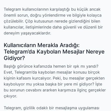
Telegram kullanıcılarının karşılaştığı bu küçük ancak
önemli sorun, doğru yönlendirme ve bilgiyle kolayca
çözülebilir. Çöp kutusunun nerede gizlendiğini bilen
kullanıcılar, iletişimlerinde daha güvenli ve düzenli bir
deneyim yaşayacaklardır.
Kullanıcıların Merakla Aradığı:
Telegram’da Kaybolan Mesajlar Nereye
Gidiyor?
Başlığı görünce kafanızda hemen bir ışık mı yandı?
Evet, Telegram’da kaybolan mesajlar konusu birçok
kişinin kafasını kurcalıyor. Peki, bu mesajlar gerçekten
kayboluyor mu yoksa başka bir yere mi gidiyor? İşte
bu sorunun cevabını ararken karşımıza ilginç gerçekler
çıkıyor.
Telegram, gizlilik odaklı bir mesajlaşma uygulaması