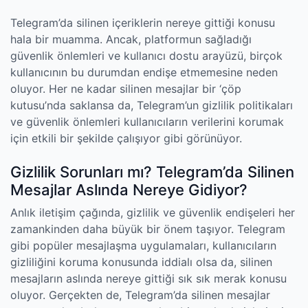
Telegram’da silinen içeriklerin nereye gittiği konusu
hala bir muamma. Ancak, platformun sağladığı
güvenlik önlemleri ve kullanıcı dostu arayüzü, birçok
kullanıcının bu durumdan endişe etmemesine neden
oluyor. Her ne kadar silinen mesajlar bir ‘çöp
kutusu’nda saklansa da, Telegram’un gizlilik politikaları
ve güvenlik önlemleri kullanıcıların verilerini korumak
için etkili bir şekilde çalışıyor gibi görünüyor.
Gizlilik Sorunları mı? Telegram’da Silinen
Mesajlar Aslında Nereye Gidiyor?
Anlık iletişim çağında, gizlilik ve güvenlik endişeleri her
zamankinden daha büyük bir önem taşıyor. Telegram
gibi popüler mesajlaşma uygulamaları, kullanıcıların
gizliliğini koruma konusunda iddialı olsa da, silinen
mesajların aslında nereye gittiği sık sık merak konusu
oluyor. Gerçekten de, Telegram’da silinen mesajlar