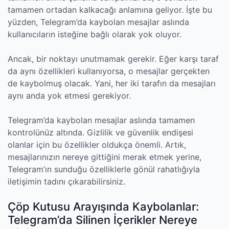
tamamen ortadan kalkacağı anlamına geliyor. İşte bu
yüzden, Telegram’da kaybolan mesajlar aslında
kullanıcıların isteğine bağlı olarak yok oluyor.
Ancak, bir noktayı unutmamak gerekir. Eğer karşı taraf
da aynı özellikleri kullanıyorsa, o mesajlar gerçekten
de kaybolmuş olacak. Yani, her iki tarafın da mesajları
aynı anda yok etmesi gerekiyor.
Telegram’da kaybolan mesajlar aslında tamamen
kontrolünüz altında. Gizlilik ve güvenlik endişesi
olanlar için bu özellikler oldukça önemli. Artık,
mesajlarınızın nereye gittiğini merak etmek yerine,
Telegram’ın sunduğu özelliklerle gönül rahatlığıyla
iletişimin tadını çıkarabilirsiniz.
Çöp Kutusu Arayışında Kaybolanlar:
Telegram’da Silinen İçerikler Nereye