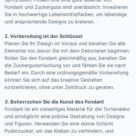
Fondant und Zuckerguss sind unerlässlich. Investieren
Sie in hochwertige Lebensmittelfarben, um lebendige
und ansprechende Designs zu kreieren.
2. Vorbereitung ist der Schlüssel
Planen Sie Ihr Design im Voraus und bereiten Sie alle
Elemente vor, bevor Sie mit dem Dekorieren beginnen.
Rollen Sie den Fondant gleichmäßig aus, bereiten Sie
die Zuckergussmischung vor und färben Sie sie nach
Bedarf ein. Durch eine ordnungsgemäße Vorbereitung
können Sie sich auf das kreative Gestalten
konzentrieren, ohne unter Zeitdruck zu geraten.
3. Beherrschen Sie die Kunst des Fondant
Fondant ist ein vielseitiges Material für die Tortendeko
und ermöglicht eine präzise Gestaltung von Designs
und Figuren. Verwenden Sie eine dünne Schicht
Puderzucker, um das Kleben zu verhindern, und