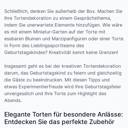
Schließlich, denken Sie außerhalb der Box. Machen Sie
Ihre Tortendekoration zu einem Gesprächsthema,
indem Sie unerwartete Elemente hinzufügen. Wie wäre
es mit einem Miniatur-Garten auf der Torte mit
essbaren Blumen und Marzipanfiguren oder einer Torte
in Form des Lieblingssportteams des
Geburtstagskindes? Kreativität kennt keine Grenzen!
Insgesamt geht es bei der kreativen Tortendekoration
darum, das Geburtstagskind zu feiern und gleichzeitig
die Gäste zu beeindrucken. Mit diesen Tipps und
etwas Experimentierfreude wird Ihre Geburtstagsfeier
unvergesslich und Ihre Torte zum Highlight des
Abends.
Elegante Torten für besondere Anlässe:
Entdecken Sie das perfekte Zubehör