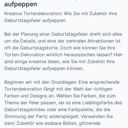
aufpeppen
Kreative Tortendekoration: Wie Sie mit Zubehör Ihre
Geburtstagsfeier aufpeppen
Bei der Planung einer Geburtstagsfeier dreht sich alles
um die Details, und eine der zentralen Attraktionen ist
oft die Geburtstagstorte. Doch wie können Sie Ihre
Torten-Dekoration wirklich herausstechen lassen? Hier
sind einige kreative Ideen, wie Sie mit Zubehör Ihre
Geburtstagsfeier aufpeppen können.
Beginnen wir mit den Grundlagen: Eine ansprechende
Tortendekoration fängt mit der Wahl der richtigen
Farben und Designs an. Wählen Sie Farben, die zum
Thema der Feier passen, sei es eine Lieblingsfarbe des
Geburtstagskindes oder eine Farbpalette, die die
Stimmung der Party widerspiegelt. Verwenden Sie
dann Zubehör wie essbare Blüten, glitzernde