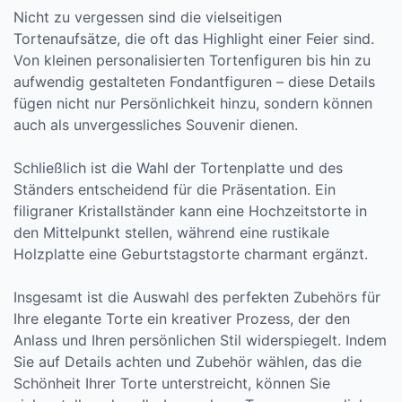
Nicht zu vergessen sind die vielseitigen
Tortenaufsätze, die oft das Highlight einer Feier sind.
Von kleinen personalisierten Tortenfiguren bis hin zu
aufwendig gestalteten Fondantfiguren – diese Details
fügen nicht nur Persönlichkeit hinzu, sondern können
auch als unvergessliches Souvenir dienen.
Schließlich ist die Wahl der Tortenplatte und des
Ständers entscheidend für die Präsentation. Ein
filigraner Kristallständer kann eine Hochzeitstorte in
den Mittelpunkt stellen, während eine rustikale
Holzplatte eine Geburtstagstorte charmant ergänzt.
Insgesamt ist die Auswahl des perfekten Zubehörs für
Ihre elegante Torte ein kreativer Prozess, der den
Anlass und Ihren persönlichen Stil widerspiegelt. Indem
Sie auf Details achten und Zubehör wählen, das die
Schönheit Ihrer Torte unterstreicht, können Sie