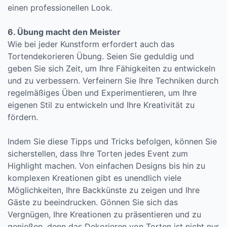
einen professionellen Look.
6. Übung macht den Meister
Wie bei jeder Kunstform erfordert auch das
Tortendekorieren Übung. Seien Sie geduldig und
geben Sie sich Zeit, um Ihre Fähigkeiten zu entwickeln
und zu verbessern. Verfeinern Sie Ihre Techniken durch
regelmäßiges Üben und Experimentieren, um Ihre
eigenen Stil zu entwickeln und Ihre Kreativität zu
fördern.
Indem Sie diese Tipps und Tricks befolgen, können Sie
sicherstellen, dass Ihre Torten jedes Event zum
Highlight machen. Von einfachen Designs bis hin zu
komplexen Kreationen gibt es unendlich viele
Möglichkeiten, Ihre Backkünste zu zeigen und Ihre
Gäste zu beeindrucken. Gönnen Sie sich das
Vergnügen, Ihre Kreationen zu präsentieren und zu
genießen, denn das Dekorieren von Torten ist nicht nur