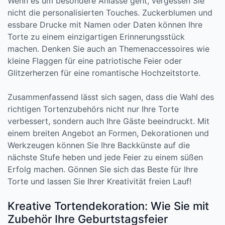
Wenn es um besondere Anlässe geht, vergessen Sie
nicht die personalisierten Touches. Zuckerblumen und
essbare Drucke mit Namen oder Daten können Ihre
Torte zu einem einzigartigen Erinnerungsstück
machen. Denken Sie auch an Themenaccessoires wie
kleine Flaggen für eine patriotische Feier oder
Glitzerherzen für eine romantische Hochzeitstorte.
Zusammenfassend lässt sich sagen, dass die Wahl des
richtigen Tortenzubehörs nicht nur Ihre Torte
verbessert, sondern auch Ihre Gäste beeindruckt. Mit
einem breiten Angebot an Formen, Dekorationen und
Werkzeugen können Sie Ihre Backkünste auf die
nächste Stufe heben und jede Feier zu einem süßen
Erfolg machen. Gönnen Sie sich das Beste für Ihre
Torte und lassen Sie Ihrer Kreativität freien Lauf!
Kreative Tortendekoration: Wie Sie mit
Zubehör Ihre Geburtstagsfeier