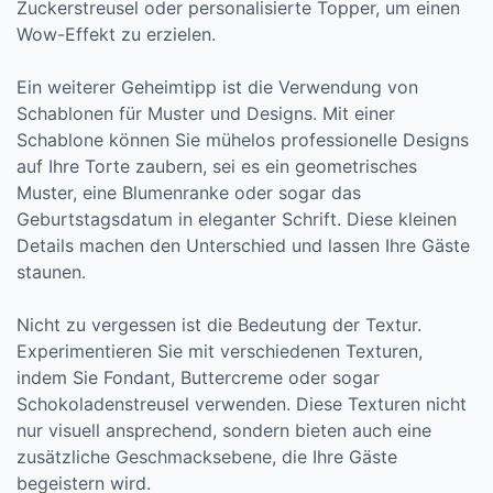
Zuckerstreusel oder personalisierte Topper, um einen
Wow-Effekt zu erzielen.
Ein weiterer Geheimtipp ist die Verwendung von
Schablonen für Muster und Designs. Mit einer
Schablone können Sie mühelos professionelle Designs
auf Ihre Torte zaubern, sei es ein geometrisches
Muster, eine Blumenranke oder sogar das
Geburtstagsdatum in eleganter Schrift. Diese kleinen
Details machen den Unterschied und lassen Ihre Gäste
staunen.
Nicht zu vergessen ist die Bedeutung der Textur.
Experimentieren Sie mit verschiedenen Texturen,
indem Sie Fondant, Buttercreme oder sogar
Schokoladenstreusel verwenden. Diese Texturen nicht
nur visuell ansprechend, sondern bieten auch eine
zusätzliche Geschmacksebene, die Ihre Gäste
begeistern wird.