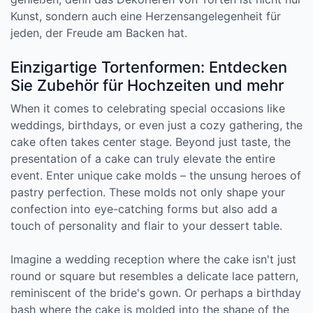
Kunst, sondern auch eine Herzensangelegenheit für
jeden, der Freude am Backen hat.
Einzigartige Tortenformen: Entdecken
Sie Zubehör für Hochzeiten und mehr
When it comes to celebrating special occasions like
weddings, birthdays, or even just a cozy gathering, the
cake often takes center stage. Beyond just taste, the
presentation of a cake can truly elevate the entire
event. Enter unique cake molds – the unsung heroes of
pastry perfection. These molds not only shape your
confection into eye-catching forms but also add a
touch of personality and flair to your dessert table.
Imagine a wedding reception where the cake isn't just
round or square but resembles a delicate lace pattern,
reminiscent of the bride's gown. Or perhaps a birthday
bash where the cake is molded into the shape of the