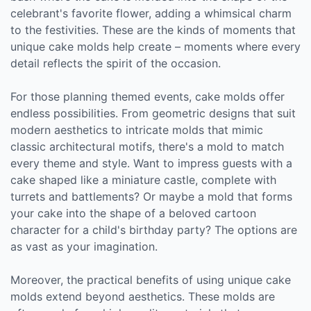
celebrant's favorite flower, adding a whimsical charm
to the festivities. These are the kinds of moments that
unique cake molds help create – moments where every
detail reflects the spirit of the occasion.
For those planning themed events, cake molds offer
endless possibilities. From geometric designs that suit
modern aesthetics to intricate molds that mimic
classic architectural motifs, there's a mold to match
every theme and style. Want to impress guests with a
cake shaped like a miniature castle, complete with
turrets and battlements? Or maybe a mold that forms
your cake into the shape of a beloved cartoon
character for a child's birthday party? The options are
as vast as your imagination.
Moreover, the practical benefits of using unique cake
molds extend beyond aesthetics. These molds are