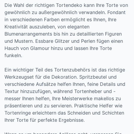
Die Wahl der richtigen Tortendeko kann Ihre Torte von
gewöhnlich zu außergewöhnlich verwandeln. Fondant
in verschiedenen Farben ermöglicht es Ihnen, Ihre
Kreativität auszuleben, von eleganten
Blumenarrangements bis hin zu detaillierten Figuren
und Mustern. Essbare Glitzer und Perlen fügen einen
Hauch von Glamour hinzu und lassen Ihre Torte
funkeln.
Ein wichtiger Teil des Tortenzubehörs ist das richtige
Werkzeugset für die Dekoration. Spritzbeutel und
verschiedene Aufsätze helfen Ihnen, feine Details und
Textur hinzuzufügen, während Tortenheber und -
messer Ihnen helfen, Ihre Meisterwerke makellos zu
präsentieren und zu servieren. Praktische Helfer wie
Tortenringe erleichtern das Schneiden und Schichten
Ihrer Torte für perfekte Ergebnisse.