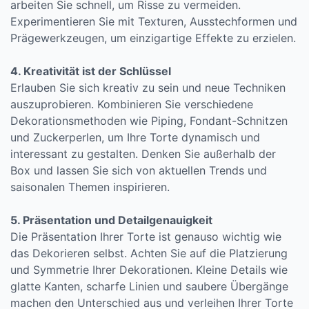
arbeiten Sie schnell, um Risse zu vermeiden.
Experimentieren Sie mit Texturen, Ausstechformen und
Prägewerkzeugen, um einzigartige Effekte zu erzielen.
4. Kreativität ist der Schlüssel
Erlauben Sie sich kreativ zu sein und neue Techniken
auszuprobieren. Kombinieren Sie verschiedene
Dekorationsmethoden wie Piping, Fondant-Schnitzen
und Zuckerperlen, um Ihre Torte dynamisch und
interessant zu gestalten. Denken Sie außerhalb der
Box und lassen Sie sich von aktuellen Trends und
saisonalen Themen inspirieren.
5. Präsentation und Detailgenauigkeit
Die Präsentation Ihrer Torte ist genauso wichtig wie
das Dekorieren selbst. Achten Sie auf die Platzierung
und Symmetrie Ihrer Dekorationen. Kleine Details wie
glatte Kanten, scharfe Linien und saubere Übergänge
machen den Unterschied aus und verleihen Ihrer Torte