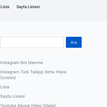
Liste
Sayfa Listesi
Ara
Instagram Bot İzlenme
Instagram Türk Takipçi Atma Hilesi
Ücretsiz
Liste
Sayfa Listesi
Youtube Abone Hilesi Siteleri