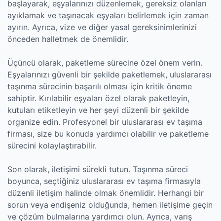
başlayarak, eşyalarınızı düzenlemek, gereksiz olanları
ayıklamak ve taşınacak eşyaları belirlemek için zaman
ayırın. Ayrıca, vize ve diğer yasal gereksinimlerinizi
önceden halletmek de önemlidir.
Üçüncü olarak, paketleme sürecine özel önem verin.
Eşyalarınızı güvenli bir şekilde paketlemek, uluslararası
taşınma sürecinin başarılı olması için kritik öneme
sahiptir. Kırılabilir eşyaları özel olarak paketleyin,
kutuları etiketleyin ve her şeyi düzenli bir şekilde
organize edin. Profesyonel bir uluslararası ev taşıma
firması, size bu konuda yardımcı olabilir ve paketleme
sürecini kolaylaştırabilir.
Son olarak, iletişimi sürekli tutun. Taşınma süreci
boyunca, seçtiğiniz uluslararası ev taşıma firmasıyla
düzenli iletişim halinde olmak önemlidir. Herhangi bir
sorun veya endişeniz olduğunda, hemen iletişime geçin
ve çözüm bulmalarına yardımcı olun. Ayrıca, varış