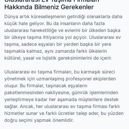
Hakkında Bilmeniz Gerekenler
Dünya artık küreselleşmenin getirdiği olanaklarla daha
küçük hale geliyor. Bu da insanların daha fazla
uluslararası hareketliliğe ve evlerini bir ülkeden başka
bir ülkeye taşıma ihtiyacına yol açıyor. Uluslararası ev
taşıma, sadece eşyaları bir yerden başka bir yere
taşımakla kalmaz, aynı zamanda farklı ülkelerin
kültürel, yasal ve lojistik gereksinimlerini de içerir.
Uluslararası ev taşıma firmaları, bu karmaşık süreci
yönetmek için uzmanlaşmış profesyonel ekiplerden
oluşur. Bu firmalar, taşınacak eşyaların
paketlenmesinden nakliyesine, gümrük işlemlerinden
yerleştirmeye kadar her aşamada müşterilere destek
sağlar. Ancak, her uluslararası ev taşıma firması farklı
hizmetler sunar ve farklı ücretler talep eder, bu yüzden
doğru seçimi yapmak önemlidir.