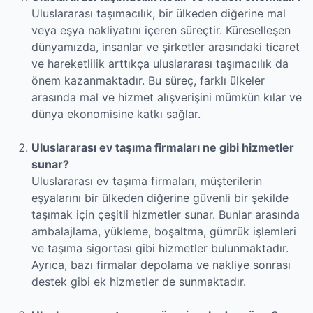
Uluslararası taşımacılık, bir ülkeden diğerine mal
veya eşya nakliyatını içeren süreçtir. Küreselleşen
dünyamızda, insanlar ve şirketler arasındaki ticaret
ve hareketlilik arttıkça uluslararası taşımacılık da
önem kazanmaktadır. Bu süreç, farklı ülkeler
arasında mal ve hizmet alışverişini mümkün kılar ve
dünya ekonomisine katkı sağlar.
Uluslararası ev taşıma firmaları ne gibi hizmetler
sunar?
Uluslararası ev taşıma firmaları, müşterilerin
eşyalarını bir ülkeden diğerine güvenli bir şekilde
taşımak için çeşitli hizmetler sunar. Bunlar arasında
ambalajlama, yükleme, boşaltma, gümrük işlemleri
ve taşıma sigortası gibi hizmetler bulunmaktadır.
Ayrıca, bazı firmalar depolama ve nakliye sonrası
destek gibi ek hizmetler de sunmaktadır.