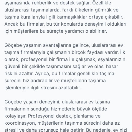
aşamasında rehberlik ve destek sağlar. Özellikle
uluslararası taşınmalarda, farklı ülkelerin gümrük ve
taşıma kurallarıyla ilgili karmaşıklıklar ortaya çıkabilir.
Ancak bu firmalar, bu tür konularda deneyimli oldukları
için müşterilere bu süreçte yardımcı olabilirler.
Göçebe yaşamın avantajlarına gelince, uluslararası ev
taşıma firmalarıyla çalışmanın birçok faydası vardır. İlk
olarak, profesyonel bir firma ile çalışmak, eşyalarınızın
güvenli bir şekilde taşınmasını sağlar ve olası hasar
riskini azaltır. Ayrıca, bu firmalar genellikle taşıma
sürecini hızlandırabilir ve müşterilerin taşınma
işlemleriyle ilgili stresini azaltabilir.
Göçebe yaşam deneyimi, uluslararası ev taşıma
firmalarının sunduğu hizmetlerle büyük ölçüde
kolaylaşır. Profesyonel destek, planlama ve
koordinasyon, müşterilerin taşınma sürecini daha az
stresli ve daha sorunsuz hale getirir. Bu nedenle, evinizi