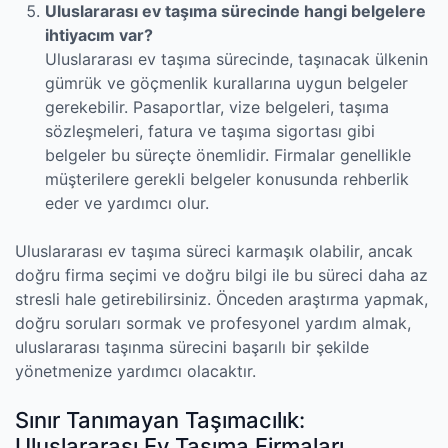
Uluslararası ev taşıma sürecinde hangi belgelere
ihtiyacım var?
Uluslararası ev taşıma sürecinde, taşınacak ülkenin
gümrük ve göçmenlik kurallarına uygun belgeler
gerekebilir. Pasaportlar, vize belgeleri, taşıma
sözleşmeleri, fatura ve taşıma sigortası gibi
belgeler bu süreçte önemlidir. Firmalar genellikle
müşterilere gerekli belgeler konusunda rehberlik
eder ve yardımcı olur.
Uluslararası ev taşıma süreci karmaşık olabilir, ancak
doğru firma seçimi ve doğru bilgi ile bu süreci daha az
stresli hale getirebilirsiniz. Önceden araştırma yapmak,
doğru soruları sormak ve profesyonel yardım almak,
uluslararası taşınma sürecini başarılı bir şekilde
yönetmenize yardımcı olacaktır.
Sınır Tanımayan Taşımacılık:
Uluslararası Ev Taşıma Firmaları