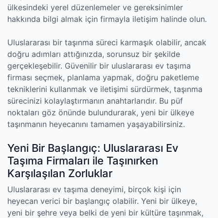
ülkesindeki yerel düzenlemeler ve gereksinimler
hakkında bilgi almak için firmayla iletişim halinde olun.
Uluslararası bir taşınma süreci karmaşık olabilir, ancak
doğru adımları attığınızda, sorunsuz bir şekilde
gerçekleşebilir. Güvenilir bir uluslararası ev taşıma
firması seçmek, planlama yapmak, doğru paketleme
tekniklerini kullanmak ve iletişimi sürdürmek, taşınma
sürecinizi kolaylaştırmanın anahtarlarıdır. Bu püf
noktaları göz önünde bulundurarak, yeni bir ülkeye
taşınmanın heyecanını tamamen yaşayabilirsiniz.
Yeni Bir Başlangıç: Uluslararası Ev
Taşıma Firmaları ile Taşınırken
Karşılaşılan Zorluklar
Uluslararası ev taşıma deneyimi, birçok kişi için
heyecan verici bir başlangıç ​​olabilir. Yeni bir ülkeye,
yeni bir şehre veya belki de yeni bir kültüre taşınmak,