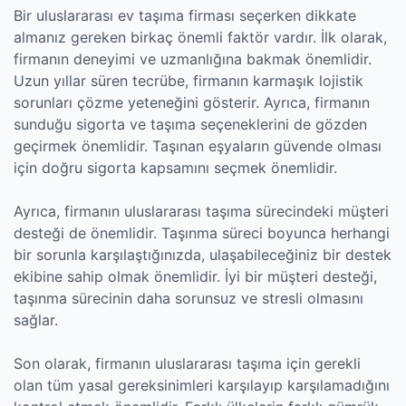
Bir uluslararası ev taşıma firması seçerken dikkate
almanız gereken birkaç önemli faktör vardır. İlk olarak,
firmanın deneyimi ve uzmanlığına bakmak önemlidir.
Uzun yıllar süren tecrübe, firmanın karmaşık lojistik
sorunları çözme yeteneğini gösterir. Ayrıca, firmanın
sunduğu sigorta ve taşıma seçeneklerini de gözden
geçirmek önemlidir. Taşınan eşyaların güvende olması
için doğru sigorta kapsamını seçmek önemlidir.
Ayrıca, firmanın uluslararası taşıma sürecindeki müşteri
desteği de önemlidir. Taşınma süreci boyunca herhangi
bir sorunla karşılaştığınızda, ulaşabileceğiniz bir destek
ekibine sahip olmak önemlidir. İyi bir müşteri desteği,
taşınma sürecinin daha sorunsuz ve stresli olmasını
sağlar.
Son olarak, firmanın uluslararası taşıma için gerekli
olan tüm yasal gereksinimleri karşılayıp karşılamadığını