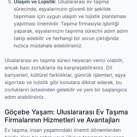
Ulaşım ve Lojistik:
Uluslararası ev taşıma
sürecinde, eşyalarınızın güvenli bir şekilde
taşınması için uygun ulaşım ve lojistik planlaması
yapılması önemlidir. Taşıma firmasıyla işbirliği
yaparak, eşyalarınızın taşınma sürecini adım adım
takip edebilir ve herhangi bir sorun çıktığında
hızlıca müdahale edebilirsiniz.
Uluslararası ev taşıma süreci heyecan verici olabilir,
ancak bazı zorluklarla da karşılaşabilirsiniz. Dil
bariyerleri, kültürel farklılıklar, gümrük işlemleri, eşya
sigortası ve lojistik gibi konulara dikkat ederek, bu
zorlukların üstesinden gelebilir ve yeni bir başlangıca
adım atabilirsiniz.
Göçebe Yaşam: Uluslararası Ev Taşıma
Firmalarının Hizmetleri ve Avantajları
Ev taşıma, insan yaşamındaki önemli dönemlerden