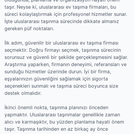
taşır. Neyse ki, uluslararası ev taşıma firmaları, bu
süreci kolaylaştırmak için profesyonel hizmetler sunar.
İşte uluslararası taşınma sürecinde dikkate almanız
gereken püf noktaları.
İlk adım, güvenilir bir uluslararası ev taşıma firması
seçmektir. Doğru firmayı seçmek, taşınma sürecinin
sorunsuz ve güvenli bir şekilde gerçekleşmesini sağlar.
Araştırma yaparken, firmanın deneyimi, referansları ve
sunduğu hizmetler üzerinde durun. İyi bir firma,
eşyalarınızın güvenliğini sağlamak için sigorta
seçenekleri sunmalı ve taşıma süreci boyunca size
destek olmalıdır.
İkinci önemli nokta, taşınma planınızı önceden
yapmaktır. Uluslararası taşınmalar genellikle zaman
alıcı ve karmaşıktır, bu yüzden planlama hayati önem
taşır. Taşınma tarihinden en az birkaç ay önce