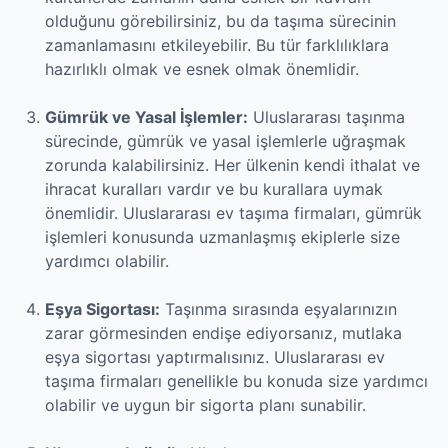
olduğunu görebilirsiniz, bu da taşıma sürecinin
zamanlamasını etkileyebilir. Bu tür farklılıklara
hazırlıklı olmak ve esnek olmak önemlidir.
Gümrük ve Yasal İşlemler:
Uluslararası taşınma
sürecinde, gümrük ve yasal işlemlerle uğraşmak
zorunda kalabilirsiniz. Her ülkenin kendi ithalat ve
ihracat kuralları vardır ve bu kurallara uymak
önemlidir. Uluslararası ev taşıma firmaları, gümrük
işlemleri konusunda uzmanlaşmış ekiplerle size
yardımcı olabilir.
Eşya Sigortası:
Taşınma sırasında eşyalarınızın
zarar görmesinden endişe ediyorsanız, mutlaka
eşya sigortası yaptırmalısınız. Uluslararası ev
taşıma firmaları genellikle bu konuda size yardımcı
olabilir ve uygun bir sigorta planı sunabilir.