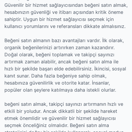
Güvenilir bir hizmet sağlayıcısından beğeni satın almak,
hesabınızın güvenliği ve itibarı açısından kritik öneme
sahiptir. Uygun bir hizmet sağlayıcısı seçmek için
kullanıcı yorumlarını ve referansları dikkate almalısınız.
Beğeni satın almanın bazı avantajları vardır. İlk olarak,
organik beğenilerinizi artırırken zaman kazandırır.
Doğal olarak, beğeni toplamak ve takipçi sayınızı
artırmak zaman alabilir, ancak beğeni satın alma ile
hızlı bir şekilde başarı elde edebilirsiniz. İkincisi, sosyal
kanıt sunar. Daha fazla beğeniye sahip olmak,
hesabınıza güvenilirlik ve otorite katar. İnsanlar,
popüler olan şeylere katılmaya daha istekli olurlar.
beğeni satın almak, takipçi sayınızı artırmanın hızlı ve
etkili bir yoludur. Ancak dikkatli bir şekilde hareket
etmek önemlidir ve güvenilir bir hizmet sağlayıcısı
seçmek önceliğiniz olmalıdır. Beğeni satın alma