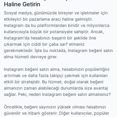
Haline Getirin
Sosyal medya, günümüzde bireyler ve işletmeler için
etkileyici bir pazarlama aracı haline gelmiştir.
Instagram da bu platformlardan biridir ve milyonlarca
kullanıcısıyla büyük bir potansiyele sahiptir. Ancak,
Instagram'da hesabınızı başarılı bir şekilde öne
çıkarmak için ciddi bir çaba sarf etmeniz
gerekmektedir. İşte bu noktada, Instagram beğeni satın
alma hizmeti devreye girer.
Instagram beğeni satın alma, hesabınızın popülerliğini
artırmak ve daha fazla takipçi çekmek için kullanılan
etkili bir stratejidir. Bu hizmet, doğal olarak beğeni
almanızın zaman alabileceği durumlarda size avantaj
sağlar. Peki, neden Instagram beğeni satın almalısınız?
Öncelikle, beğeni sayınızın yüksek olması hesabınızı
güvenilir ve itibarlı gösterir. Diğer kullanıcılar, popüler