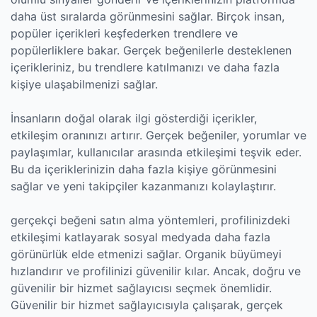
daha üst sıralarda görünmesini sağlar. Birçok insan,
popüler içerikleri keşfederken trendlere ve
popülerliklere bakar. Gerçek beğenilerle desteklenen
içerikleriniz, bu trendlere katılmanızı ve daha fazla
kişiye ulaşabilmenizi sağlar.
İnsanların doğal olarak ilgi gösterdiği içerikler,
etkileşim oranınızı artırır. Gerçek beğeniler, yorumlar ve
paylaşımlar, kullanıcılar arasında etkileşimi teşvik eder.
Bu da içeriklerinizin daha fazla kişiye görünmesini
sağlar ve yeni takipçiler kazanmanızı kolaylaştırır.
gerçekçi beğeni satın alma yöntemleri, profilinizdeki
etkileşimi katlayarak sosyal medyada daha fazla
görünürlük elde etmenizi sağlar. Organik büyümeyi
hızlandırır ve profilinizi güvenilir kılar. Ancak, doğru ve
güvenilir bir hizmet sağlayıcısı seçmek önemlidir.
Güvenilir bir hizmet sağlayıcısıyla çalışarak, gerçek