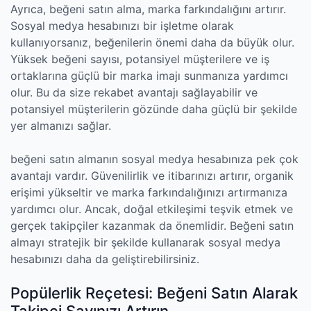
Ayrıca, beğeni satın alma, marka farkındalığını artırır.
Sosyal medya hesabınızı bir işletme olarak
kullanıyorsanız, beğenilerin önemi daha da büyük olur.
Yüksek beğeni sayısı, potansiyel müşterilere ve iş
ortaklarına güçlü bir marka imajı sunmanıza yardımcı
olur. Bu da size rekabet avantajı sağlayabilir ve
potansiyel müşterilerin gözünde daha güçlü bir şekilde
yer almanızı sağlar.
beğeni satın almanın sosyal medya hesabınıza pek çok
avantajı vardır. Güvenilirlik ve itibarınızı artırır, organik
erişimi yükseltir ve marka farkındalığınızı artırmanıza
yardımcı olur. Ancak, doğal etkileşimi teşvik etmek ve
gerçek takipçiler kazanmak da önemlidir. Beğeni satın
almayı stratejik bir şekilde kullanarak sosyal medya
hesabınızı daha da geliştirebilirsiniz.
Popülerlik Reçetesi: Beğeni Satın Alarak