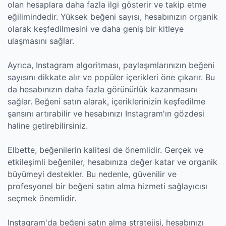
olan hesaplara daha fazla ilgi gösterir ve takip etme
eğilimindedir. Yüksek beğeni sayısı, hesabınızın organik
olarak keşfedilmesini ve daha geniş bir kitleye
ulaşmasını sağlar.
Ayrıca, Instagram algoritması, paylaşımlarınızın beğeni
sayısını dikkate alır ve popüler içerikleri öne çıkarır. Bu
da hesabınızın daha fazla görünürlük kazanmasını
sağlar. Beğeni satın alarak, içeriklerinizin keşfedilme
şansını artırabilir ve hesabınızı Instagram'ın gözdesi
haline getirebilirsiniz.
Elbette, beğenilerin kalitesi de önemlidir. Gerçek ve
etkileşimli beğeniler, hesabınıza değer katar ve organik
büyümeyi destekler. Bu nedenle, güvenilir ve
profesyonel bir beğeni satın alma hizmeti sağlayıcısı
seçmek önemlidir.
Instagram'da beğeni satın alma stratejisi, hesabınızı