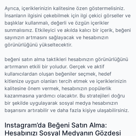
Ayrıca, içeriklerinizin kalitesine özen göstermelisiniz.
İnsanların ilgisini çekebilmek için ilgi çekici görseller ve
başlıklar kullanmalı, değerli ve özgün içerikler
sunmalısınız. Etkileyici ve akılda kalıcı bir içerik, beğeni
sayınızın artmasını sağlayacak ve hesabınızın
görünürlüğünü yükseltecektir.
beğeni satın alma taktikleri hesabınızın görünürlüğünü
artırmanın etkili bir yoludur. Gerçek ve aktif
kullanıcılardan oluşan beğeniler seçmek, hedef
kitlenize uygun olanları tercih etmek ve içeriklerinizin
kalitesine önem vermek, hesabınızın popülerlik
kazanmasına yardımcı olacaktır. Bu stratejileri doğru
bir şekilde uygulayarak sosyal medya hesabınızın
başarısını artırabilir ve daha fazla kişiye ulaşabilirsiniz.
Instagram’da Beğeni Satın Alma:
Hesabınızı Sosyal Medyanın Gözdesi