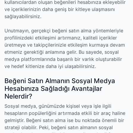
kullanıcılardan oluşan beğenileri hesabınıza ekleyebilir
ve içeriklerinizin daha geniş bir kitleye ulaşmasını
sağlayabilirsiniz.
Unutmayın, gerçekçi beğeni satın alma yöntemleriyle
profilinizdeki etkileşimi artırmanız, kaliteli içerikler
üretmeye ve takipçilerinizle etkileşim kurmaya devam
etmeniz gerektiği anlamına gelir. Bu sayede, sosyal
medya platformlarında başarılı bir varlık oluşturabilir
ve hedef kitlenize daha iyi ulaşabilirsiniz.
Beğeni Satın Almanın Sosyal Medya
Hesabınıza Sağladığı Avantajlar
Nelerdir?
Sosyal medya, günümüzde kişisel veya işle ilgili
hesapların popülerliğini artırmada etkili bir araç haline
gelmiştir. Beğeni satın alma ise bu noktada önemli bir
strateji olabilir. Peki, beğeni satın almanın sosyal