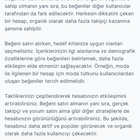
sahip olmanın yanı sıra, bu beğeniler diğer kullanıcılar
tarafından da fark edilecektir. Herkesin dikkatini çeken
bir hesap, organik olarak daha fazla takipçi kazanma
şansına sahiptir.
Beğeni satın alırken, hedef kitlenize uygun olanları
seçmelisiniz. İçeriklerinizin ilgi alanlarına ve demografik
özelliklerine göre beğenileri belirlemek, daha fazla
etkileşim elde etmenizi sağlayacaktır. Örneğin, moda
ile ilgilenen bir hesap için moda tutkunu kullanıcılardan
oluşan beğeniler tercih edilmelidir.
Taktiklerinizi çeşitlendirerek hesabınızın etkileşimini
artırabilirsiniz. Beğeni satın almanın yanı sıra, gerçek
takipçi ve yorum satın alma gibi diğer stratejilerle de
hesabınızın görünürlüğünü artırabilirsiniz. Bu şekilde,
hesabınız daha aktif ve popüler görünecek ve organik
olarak daha fazla kullanıcıyı çekecektir.