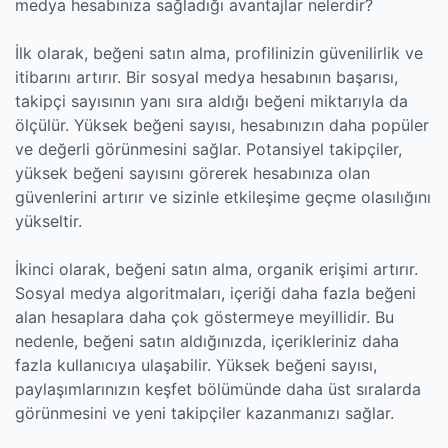
medya hesabınıza sağladığı avantajlar nelerdir?
İlk olarak, beğeni satın alma, profilinizin güvenilirlik ve
itibarını artırır. Bir sosyal medya hesabının başarısı,
takipçi sayısının yanı sıra aldığı beğeni miktarıyla da
ölçülür. Yüksek beğeni sayısı, hesabınızın daha popüler
ve değerli görünmesini sağlar. Potansiyel takipçiler,
yüksek beğeni sayısını görerek hesabınıza olan
güvenlerini artırır ve sizinle etkileşime geçme olasılığını
yükseltir.
İkinci olarak, beğeni satın alma, organik erişimi artırır.
Sosyal medya algoritmaları, içeriği daha fazla beğeni
alan hesaplara daha çok göstermeye meyillidir. Bu
nedenle, beğeni satın aldığınızda, içerikleriniz daha
fazla kullanıcıya ulaşabilir. Yüksek beğeni sayısı,
paylaşımlarınızın keşfet bölümünde daha üst sıralarda
görünmesini ve yeni takipçiler kazanmanızı sağlar.