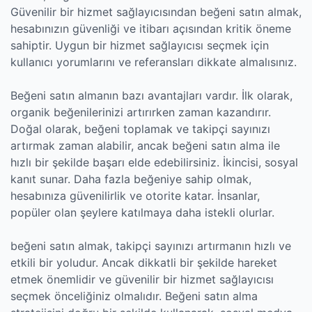
Güvenilir bir hizmet sağlayıcısından beğeni satın almak,
hesabınızın güvenliği ve itibarı açısından kritik öneme
sahiptir. Uygun bir hizmet sağlayıcısı seçmek için
kullanıcı yorumlarını ve referansları dikkate almalısınız.
Beğeni satın almanın bazı avantajları vardır. İlk olarak,
organik beğenilerinizi artırırken zaman kazandırır.
Doğal olarak, beğeni toplamak ve takipçi sayınızı
artırmak zaman alabilir, ancak beğeni satın alma ile
hızlı bir şekilde başarı elde edebilirsiniz. İkincisi, sosyal
kanıt sunar. Daha fazla beğeniye sahip olmak,
hesabınıza güvenilirlik ve otorite katar. İnsanlar,
popüler olan şeylere katılmaya daha istekli olurlar.
beğeni satın almak, takipçi sayınızı artırmanın hızlı ve
etkili bir yoludur. Ancak dikkatli bir şekilde hareket
etmek önemlidir ve güvenilir bir hizmet sağlayıcısı
seçmek önceliğiniz olmalıdır. Beğeni satın alma