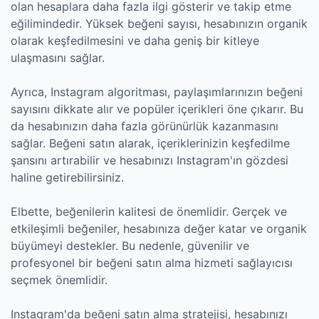
olan hesaplara daha fazla ilgi gösterir ve takip etme
eğilimindedir. Yüksek beğeni sayısı, hesabınızın organik
olarak keşfedilmesini ve daha geniş bir kitleye
ulaşmasını sağlar.
Ayrıca, Instagram algoritması, paylaşımlarınızın beğeni
sayısını dikkate alır ve popüler içerikleri öne çıkarır. Bu
da hesabınızın daha fazla görünürlük kazanmasını
sağlar. Beğeni satın alarak, içeriklerinizin keşfedilme
şansını artırabilir ve hesabınızı Instagram'ın gözdesi
haline getirebilirsiniz.
Elbette, beğenilerin kalitesi de önemlidir. Gerçek ve
etkileşimli beğeniler, hesabınıza değer katar ve organik
büyümeyi destekler. Bu nedenle, güvenilir ve
profesyonel bir beğeni satın alma hizmeti sağlayıcısı
seçmek önemlidir.
Instagram'da beğeni satın alma stratejisi, hesabınızı