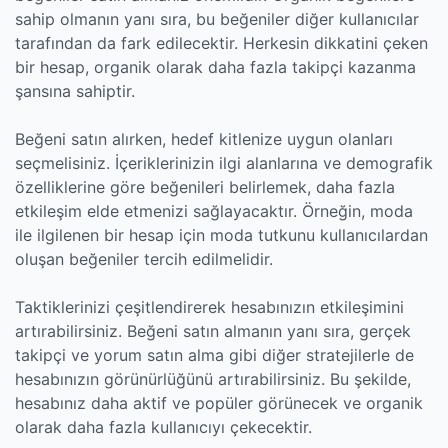
sahip olmanın yanı sıra, bu beğeniler diğer kullanıcılar
tarafından da fark edilecektir. Herkesin dikkatini çeken
bir hesap, organik olarak daha fazla takipçi kazanma
şansına sahiptir.
Beğeni satın alırken, hedef kitlenize uygun olanları
seçmelisiniz. İçeriklerinizin ilgi alanlarına ve demografik
özelliklerine göre beğenileri belirlemek, daha fazla
etkileşim elde etmenizi sağlayacaktır. Örneğin, moda
ile ilgilenen bir hesap için moda tutkunu kullanıcılardan
oluşan beğeniler tercih edilmelidir.
Taktiklerinizi çeşitlendirerek hesabınızın etkileşimini
artırabilirsiniz. Beğeni satın almanın yanı sıra, gerçek
takipçi ve yorum satın alma gibi diğer stratejilerle de
hesabınızın görünürlüğünü artırabilirsiniz. Bu şekilde,
hesabınız daha aktif ve popüler görünecek ve organik
olarak daha fazla kullanıcıyı çekecektir.