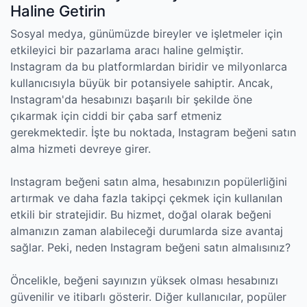
Haline Getirin
Sosyal medya, günümüzde bireyler ve işletmeler için
etkileyici bir pazarlama aracı haline gelmiştir.
Instagram da bu platformlardan biridir ve milyonlarca
kullanıcısıyla büyük bir potansiyele sahiptir. Ancak,
Instagram'da hesabınızı başarılı bir şekilde öne
çıkarmak için ciddi bir çaba sarf etmeniz
gerekmektedir. İşte bu noktada, Instagram beğeni satın
alma hizmeti devreye girer.
Instagram beğeni satın alma, hesabınızın popülerliğini
artırmak ve daha fazla takipçi çekmek için kullanılan
etkili bir stratejidir. Bu hizmet, doğal olarak beğeni
almanızın zaman alabileceği durumlarda size avantaj
sağlar. Peki, neden Instagram beğeni satın almalısınız?
Öncelikle, beğeni sayınızın yüksek olması hesabınızı
güvenilir ve itibarlı gösterir. Diğer kullanıcılar, popüler