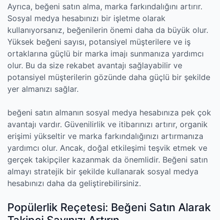
Ayrıca, beğeni satın alma, marka farkındalığını artırır.
Sosyal medya hesabınızı bir işletme olarak
kullanıyorsanız, beğenilerin önemi daha da büyük olur.
Yüksek beğeni sayısı, potansiyel müşterilere ve iş
ortaklarına güçlü bir marka imajı sunmanıza yardımcı
olur. Bu da size rekabet avantajı sağlayabilir ve
potansiyel müşterilerin gözünde daha güçlü bir şekilde
yer almanızı sağlar.
beğeni satın almanın sosyal medya hesabınıza pek çok
avantajı vardır. Güvenilirlik ve itibarınızı artırır, organik
erişimi yükseltir ve marka farkındalığınızı artırmanıza
yardımcı olur. Ancak, doğal etkileşimi teşvik etmek ve
gerçek takipçiler kazanmak da önemlidir. Beğeni satın
almayı stratejik bir şekilde kullanarak sosyal medya
hesabınızı daha da geliştirebilirsiniz.
Popülerlik Reçetesi: Beğeni Satın Alarak