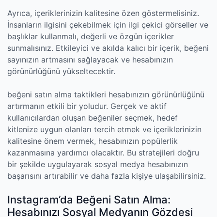
Ayrıca, içeriklerinizin kalitesine özen göstermelisiniz.
İnsanların ilgisini çekebilmek için ilgi çekici görseller ve
başlıklar kullanmalı, değerli ve özgün içerikler
sunmalısınız. Etkileyici ve akılda kalıcı bir içerik, beğeni
sayınızın artmasını sağlayacak ve hesabınızın
görünürlüğünü yükseltecektir.
beğeni satın alma taktikleri hesabınızın görünürlüğünü
artırmanın etkili bir yoludur. Gerçek ve aktif
kullanıcılardan oluşan beğeniler seçmek, hedef
kitlenize uygun olanları tercih etmek ve içeriklerinizin
kalitesine önem vermek, hesabınızın popülerlik
kazanmasına yardımcı olacaktır. Bu stratejileri doğru
bir şekilde uygulayarak sosyal medya hesabınızın
başarısını artırabilir ve daha fazla kişiye ulaşabilirsiniz.
Instagram’da Beğeni Satın Alma:
Hesabınızı Sosyal Medyanın Gözdesi