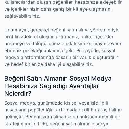
kullanıcılardan oluşan beğenileri hesabınıza ekleyebilir
ve içeriklerinizin daha geniş bir kitleye ulaşmasını
sağlayabilirsiniz.
Unutmayın, gerçekçi beğeni satın alma yöntemleriyle
profilinizdeki etkileşimi artırmanız, kaliteli içerikler
üretmeye ve takipçilerinizle etkileşim kurmaya devam
etmeniz gerektiği anlamına gelir. Bu sayede, sosyal
medya platformlarında başarılı bir varlık oluşturabilir
ve hedef kitlenize daha iyi ulaşabilirsiniz.
Beğeni Satın Almanın Sosyal Medya
Hesabınıza Sağladığı Avantajlar
Nelerdir?
Sosyal medya, günümüzde kişisel veya işle ilgili
hesapların popülerliğini artırmada etkili bir araç haline
gelmiştir. Beğeni satın alma ise bu noktada önemli bir
strateji olabilir. Peki, beğeni satın almanın sosyal