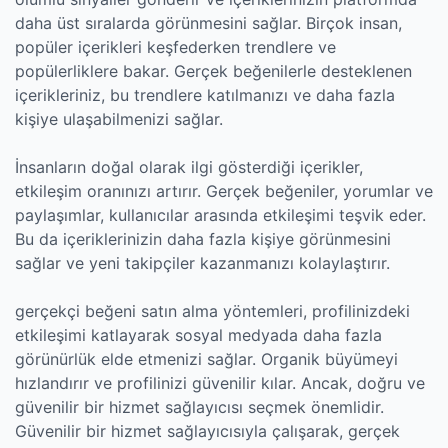
daha üst sıralarda görünmesini sağlar. Birçok insan,
popüler içerikleri keşfederken trendlere ve
popülerliklere bakar. Gerçek beğenilerle desteklenen
içerikleriniz, bu trendlere katılmanızı ve daha fazla
kişiye ulaşabilmenizi sağlar.
İnsanların doğal olarak ilgi gösterdiği içerikler,
etkileşim oranınızı artırır. Gerçek beğeniler, yorumlar ve
paylaşımlar, kullanıcılar arasında etkileşimi teşvik eder.
Bu da içeriklerinizin daha fazla kişiye görünmesini
sağlar ve yeni takipçiler kazanmanızı kolaylaştırır.
gerçekçi beğeni satın alma yöntemleri, profilinizdeki
etkileşimi katlayarak sosyal medyada daha fazla
görünürlük elde etmenizi sağlar. Organik büyümeyi
hızlandırır ve profilinizi güvenilir kılar. Ancak, doğru ve
güvenilir bir hizmet sağlayıcısı seçmek önemlidir.
Güvenilir bir hizmet sağlayıcısıyla çalışarak, gerçek