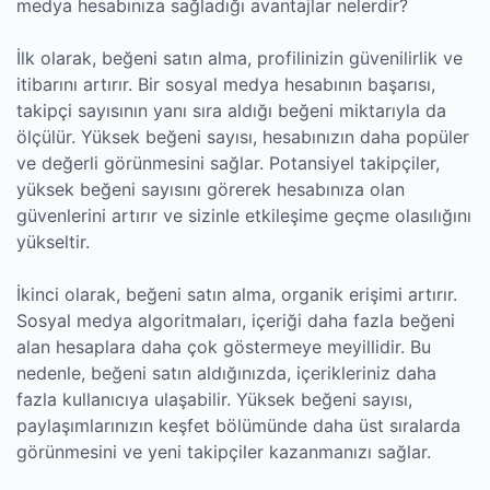
medya hesabınıza sağladığı avantajlar nelerdir?
İlk olarak, beğeni satın alma, profilinizin güvenilirlik ve
itibarını artırır. Bir sosyal medya hesabının başarısı,
takipçi sayısının yanı sıra aldığı beğeni miktarıyla da
ölçülür. Yüksek beğeni sayısı, hesabınızın daha popüler
ve değerli görünmesini sağlar. Potansiyel takipçiler,
yüksek beğeni sayısını görerek hesabınıza olan
güvenlerini artırır ve sizinle etkileşime geçme olasılığını
yükseltir.
İkinci olarak, beğeni satın alma, organik erişimi artırır.
Sosyal medya algoritmaları, içeriği daha fazla beğeni
alan hesaplara daha çok göstermeye meyillidir. Bu
nedenle, beğeni satın aldığınızda, içerikleriniz daha
fazla kullanıcıya ulaşabilir. Yüksek beğeni sayısı,
paylaşımlarınızın keşfet bölümünde daha üst sıralarda
görünmesini ve yeni takipçiler kazanmanızı sağlar.