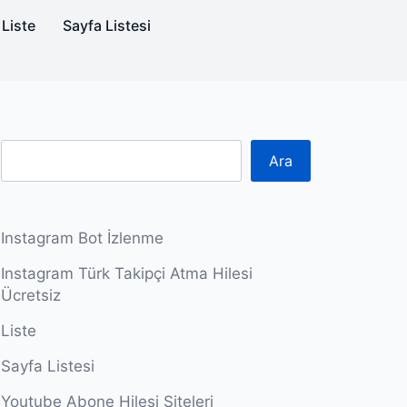
Liste
Sayfa Listesi
Ara
Instagram Bot İzlenme
Instagram Türk Takipçi Atma Hilesi
Ücretsiz
Liste
Sayfa Listesi
Youtube Abone Hilesi Siteleri