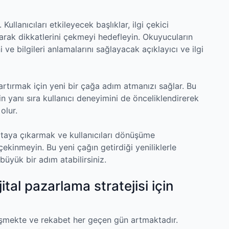
 Kullanıcıları etkileyecek başlıklar, ilgi çekici
anarak dikkatlerini çekmeyi hedefleyin. Okuyucuların
 ve bilgileri anlamalarını sağlayacak açıklayıcı ve ilgi
artırmak için yeni bir çağa adım atmanızı sağlar. Bu
 yanı sıra kullanıcı deneyimini de önceliklendirerek
olur.
rtaya çıkarmak ve kullanıcıları dönüşüme
kinmeyin. Bu yeni çağın getirdiği yeniliklerle
büyük bir adım atabilirsiniz.
jital pazarlama stratejisi için
lişmekte ve rekabet her geçen gün artmaktadır.