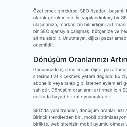
Özetlemek gerekirse, SEO fiyatları, başarılı b
olarak görülmelidir. İyi yapılandırılmış bir 
ulaşmanıza, markanızın bilinirliğini artırmanı
bir SEO ajansıyla çalışmak, bütçenize ve he
altına alabilir. Unutmayın, dijital pazarla
önemlidir.
Dönüşüm Oranlarınızı Artır
Günümüzde işletmeler için dijital pazarlama 
sitesine trafik çekmek yeterli değildir. Bu 
abonelik veya talep gibi istenen eylemleri 
sahiptir. Dönüşüm oranlarını artırmak için 
noktada hayati bir rol oynamaktadır.
SEO'da yeni trendler, dönüşüm oranlarınızı 
Birincil trendlerden biri, mobil optimizasyon
birlikte, web sitenizin mobil uyumlu olması v