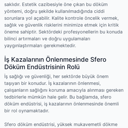
saklıdır. Estetik cazibesiyle öne çıkan bu döküm
yöntemi, doğru şekilde kullanılmadığında ciddi
sorunlara yol açabilir. Kalite kontrole öncelik vermek,
sağlık ve güvenlik risklerini minimize etmek için kritik
öneme sahiptir. Sektördeki profesyonellerin bu konuda
bilinci artırmaları ve doğru uygulamaları
yaygınlaştırmaları gerekmektedir.
İş Kazalarının Önlenmesinde Sfero
Döküm Endüstrisinin Rolü
İş sağlığı ve güvenliği, her sektörde büyük önem
taşıyan bir konudur. İş kazalarının önlenmesi,
çalışanların sağlığını koruma amacıyla alınması gereken
tedbirlerle mümkün hale gelir. Bu bağlamda, sfero
döküm endüstrisi, iş kazalarının önlenmesinde önemli
bir rol oynamaktadır.
Sfero döküm endüstrisi, yüksek mukavemetli dökme