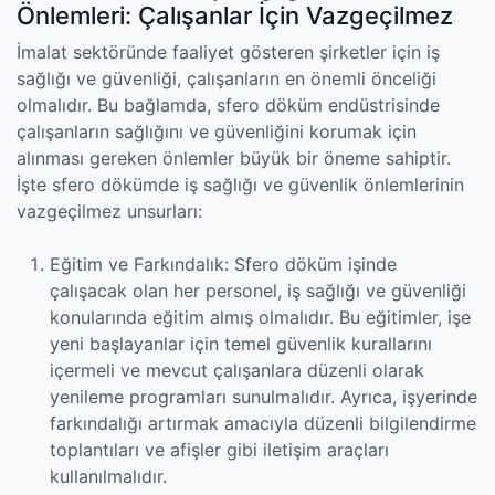
Önlemleri: Çalışanlar İçin Vazgeçilmez
İmalat sektöründe faaliyet gösteren şirketler için iş
sağlığı ve güvenliği, çalışanların en önemli önceliği
olmalıdır. Bu bağlamda, sfero döküm endüstrisinde
çalışanların sağlığını ve güvenliğini korumak için
alınması gereken önlemler büyük bir öneme sahiptir.
İşte sfero dökümde iş sağlığı ve güvenlik önlemlerinin
vazgeçilmez unsurları:
Eğitim ve Farkındalık: Sfero döküm işinde
çalışacak olan her personel, iş sağlığı ve güvenliği
konularında eğitim almış olmalıdır. Bu eğitimler, işe
yeni başlayanlar için temel güvenlik kurallarını
içermeli ve mevcut çalışanlara düzenli olarak
yenileme programları sunulmalıdır. Ayrıca, işyerinde
farkındalığı artırmak amacıyla düzenli bilgilendirme
toplantıları ve afişler gibi iletişim araçları
kullanılmalıdır.