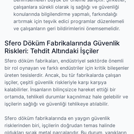
çalışanlara sürekli olarak iş sağlığı ve güvenliği
konularında bilgilendirme yapmalı, farkındalığı
artırmak için teşvik edici programlar düzenlemeli
ve çalışanların geri bildirimlerini önemsemelidir.
Sfero Döküm Fabrikalarında Güvenlik
Riskleri: Tehdit Altındaki İşçiler
Sfero döküm fabrikaları, endüstriyel sektörde önemli
bir rol oynayan ve farklı endüstriler için kritik bileşenler
üreten tesislerdir. Ancak, bu tür fabrikalarda çalışan
işçiler, çeşitli güvenlik riskleriyle karşı karşıya
kalabilirler. İnsanların bilinçsizce hareket ettiği bir
ortamda, tehlikeli durumlar kaçınılmaz hale gelebilir ve
işçilerin sağlığı ve güvenliği tehlikeye atılabilir.
Sfero döküm fabrikalarında en yaygın güvenlik
risklerinden biri, işçilerin doğrudan temas halinde
oldukları sıcak metal parçalarıdır. Bu durum, yanıkların