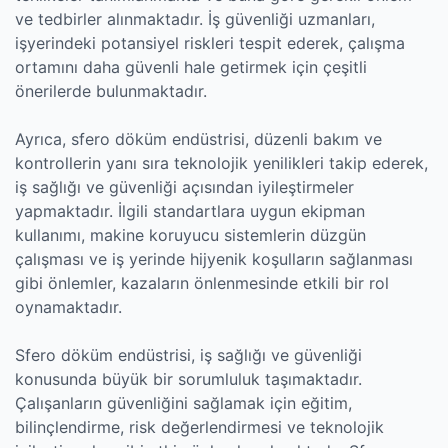
ve tedbirler alınmaktadır. İş güvenliği uzmanları,
işyerindeki potansiyel riskleri tespit ederek, çalışma
ortamını daha güvenli hale getirmek için çeşitli
önerilerde bulunmaktadır.
Ayrıca, sfero döküm endüstrisi, düzenli bakım ve
kontrollerin yanı sıra teknolojik yenilikleri takip ederek,
iş sağlığı ve güvenliği açısından iyileştirmeler
yapmaktadır. İlgili standartlara uygun ekipman
kullanımı, makine koruyucu sistemlerin düzgün
çalışması ve iş yerinde hijyenik koşulların sağlanması
gibi önlemler, kazaların önlenmesinde etkili bir rol
oynamaktadır.
Sfero döküm endüstrisi, iş sağlığı ve güvenliği
konusunda büyük bir sorumluluk taşımaktadır.
Çalışanların güvenliğini sağlamak için eğitim,
bilinçlendirme, risk değerlendirmesi ve teknolojik