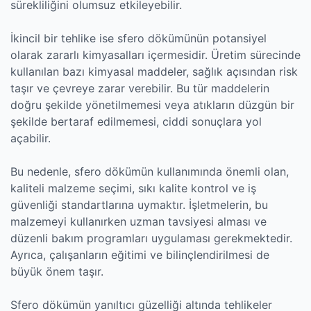
sürekliliğini olumsuz etkileyebilir.
İkincil bir tehlike ise sfero dökümünün potansiyel
olarak zararlı kimyasalları içermesidir. Üretim sürecinde
kullanılan bazı kimyasal maddeler, sağlık açısından risk
taşır ve çevreye zarar verebilir. Bu tür maddelerin
doğru şekilde yönetilmemesi veya atıkların düzgün bir
şekilde bertaraf edilmemesi, ciddi sonuçlara yol
açabilir.
Bu nedenle, sfero dökümün kullanımında önemli olan,
kaliteli malzeme seçimi, sıkı kalite kontrol ve iş
güvenliği standartlarına uymaktır. İşletmelerin, bu
malzemeyi kullanırken uzman tavsiyesi alması ve
düzenli bakım programları uygulaması gerekmektedir.
Ayrıca, çalışanların eğitimi ve bilinçlendirilmesi de
büyük önem taşır.
Sfero dökümün yanıltıcı güzelliği altında tehlikeler