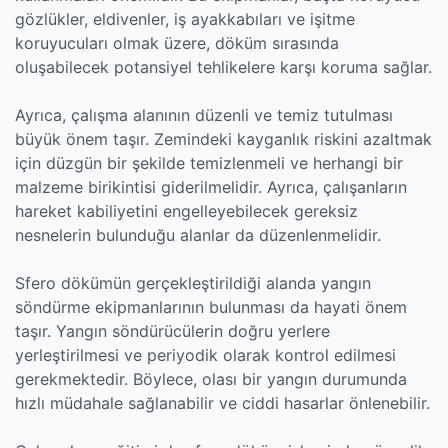
gözlükler, eldivenler, iş ayakkabıları ve işitme
koruyucuları olmak üzere, döküm sırasında
oluşabilecek potansiyel tehlikelere karşı koruma sağlar.
Ayrıca, çalışma alanının düzenli ve temiz tutulması
büyük önem taşır. Zemindeki kayganlık riskini azaltmak
için düzgün bir şekilde temizlenmeli ve herhangi bir
malzeme birikintisi giderilmelidir. Ayrıca, çalışanların
hareket kabiliyetini engelleyebilecek gereksiz
nesnelerin bulunduğu alanlar da düzenlenmelidir.
Sfero dökümün gerçekleştirildiği alanda yangın
söndürme ekipmanlarının bulunması da hayati önem
taşır. Yangın söndürücülerin doğru yerlere
yerleştirilmesi ve periyodik olarak kontrol edilmesi
gerekmektedir. Böylece, olası bir yangın durumunda
hızlı müdahale sağlanabilir ve ciddi hasarlar önlenebilir.